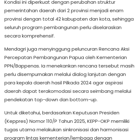
Kondisi ini diperkuat dengan perubahan struktur
pemerintahan daerah dari 2 provinsi menjadi enam
provinsi dengan total 42 kabupaten dan kota, sehingga
seluruh program pembangunan perlu diselaraskan
secara komprehensif.
Mendagri juga menyinggung peluncuran Rencana Aksi
Percepatan Pembangunan Papua oleh Kementerian
PPN/Bappenas. Ia menekankan rencana tersebut masih
perlu disempurnakan melalui dialog lanjutan dengan
para kepala daerah hasil Pilkada 2024 agar aspirasi
daerah dapat terakomodasi secara seimbang melalui
pendekatan top-down dan bottom-up.
Untuk diketahui, berdasarkan Keputusan Presiden
(Keppres) Nomor 110/P Tahun 2025, KEPP-OKP memiliki
tugas utama melakukan sinkronisasi dan harmonisasi
program lintas kementerian/lembaga dengan