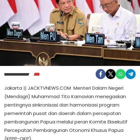
Jakarta || JACKTVNEWS.COM Menteri Dalam Negeri
(Mendagri) Muhammad Tito Karnavian menegaskan
pentingnya sinkronisasi dan harmonisasi program
pemerintah pusat dan daerah dalam percepatan
pembangunan Papua melalui peran Komite Eksekutif
Percepatan Pembangunan Otonomi Khusus Papua
(KEPP-OKP).