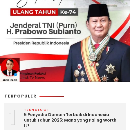
TERPOPULER
1
TEKNOLOGI
5 Penyedia Domain Terbaik di Indonesia
untuk Tahun 2025: Mana yang Paling Worth
It?