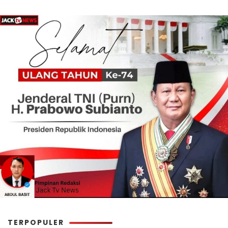
TERPOPULER