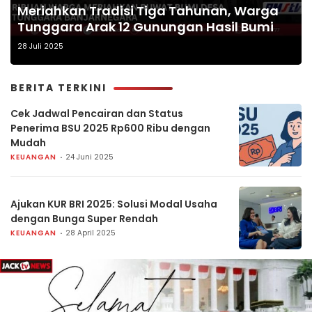
Meriahkan Tradisi Tiga Tahunan, Warga
Tunggara Arak 12 Gunungan Hasil Bumi
28 Juli 2025
BERITA TERKINI
Cek Jadwal Pencairan dan Status
Penerima BSU 2025 Rp600 Ribu dengan
Mudah
KEUANGAN
24 Juni 2025
Ajukan KUR BRI 2025: Solusi Modal Usaha
dengan Bunga Super Rendah
KEUANGAN
28 April 2025