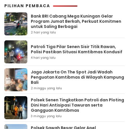
PILIHAN PEMBACA
Bank BRI Cabang Mega Kuningan Gelar
Program Jumat Berkah, Perkuat Komitmen
untuk Saling Berbagai
2 hari yang lalu
Patroli Tiga Pilar Senen Sisir Titik Rawan,
Polisi Pastikan Situasi Kamtibmas Kondusif
4 hari yang lalu
Jaga Jakarta On The Spot Jadi Wadah
Penguatan Kamtibmas di Wilayah Kampung
Bali
2 minggu yang lalu
Polsek Senen Tingkatkan Patroli dan Ploting
Dini Hari Antisipasi Tawuran serta
Gangguan Kamtibmas
3 minggu yang lalu
Polsek Sawah Besar Gelar Apel