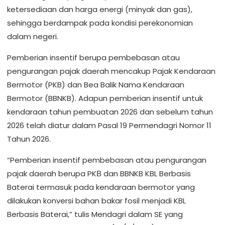
ketersediaan dan harga energi (minyak dan gas),
sehingga berdampak pada kondisi perekonomian
dalam negeri.
Pemberian insentif berupa pembebasan atau
pengurangan pajak daerah mencakup Pajak Kendaraan
Bermotor (PKB) dan Bea Balik Nama Kendaraan
Bermotor (BBNKB). Adapun pemberian insentif untuk
kendaraan tahun pembuatan 2026 dan sebelum tahun
2026 telah diatur dalam Pasal 19 Permendagri Nomor 11
Tahun 2026.
“Pemberian insentif pembebasan atau pengurangan
pajak daerah berupa PKВ dan BBNKB KBL Berbasis
Baterai termasuk pada kendaraan bermotor yang
dilakukan konversi bahan bakar fosil menjadi KBL
Berbasis Baterai,” tulis Mendagri dalam SE yang