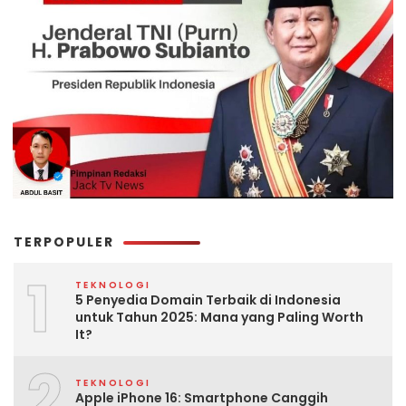
TERPOPULER
1
TEKNOLOGI
5 Penyedia Domain Terbaik di Indonesia
untuk Tahun 2025: Mana yang Paling Worth
It?
2
TEKNOLOGI
Apple iPhone 16: Smartphone Canggih