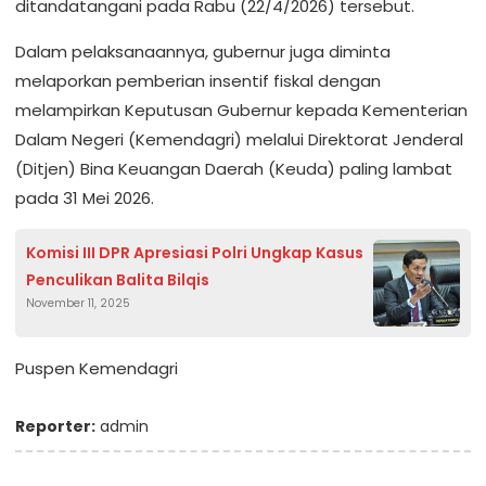
ditandatangani pada Rabu (22/4/2026) tersebut.
Dalam pelaksanaannya, gubernur juga diminta
melaporkan pemberian insentif fiskal dengan
melampirkan Keputusan Gubernur kepada Kementerian
Dalam Negeri (Kemendagri) melalui Direktorat Jenderal
(Ditjen) Bina Keuangan Daerah (Keuda) paling lambat
pada 31 Mei 2026.
Komisi III DPR Apresiasi Polri Ungkap Kasus
Penculikan Balita Bilqis
November 11, 2025
Puspen Kemendagri
Reporter:
admin