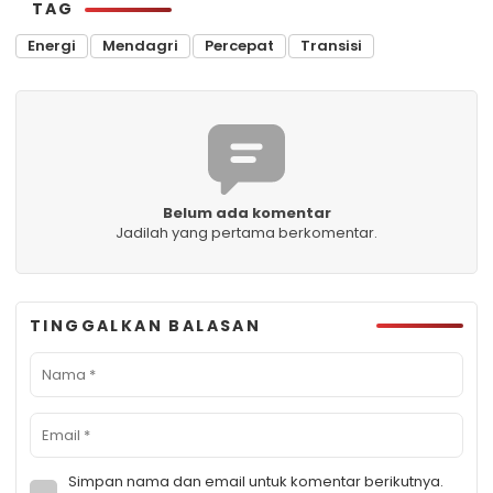
TAG
Energi
Mendagri
Percepat
Transisi
Belum ada komentar
Jadilah yang pertama berkomentar.
TINGGALKAN BALASAN
Simpan nama dan email untuk komentar berikutnya.