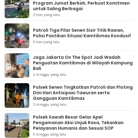
Program Jumat Berkah, Perkuat Komitmen
untuk Saling Berbagai
2 hari yang lalu
Patroli Tiga Pilar Senen Sisir Titik Rawan,
Polisi Pastikan Situasi Kamtibmas Kondusif
3 hari yang lalu
Jaga Jakarta On The Spot Jadi Wadah
Penguatan Kamtibmas di Wilayah Kampung
Bali
2 minggu yang lalu
Polsek Senen Tingkatkan Patroli dan Ploting
Dini Hari Antisipasi Tawuran serta
Gangguan Kamtibmas
2 minggu yang lalu
Polsek Sawah Besar Gelar Apel
Pengamanan Aksi Unjuk Rasa, Tekankan
Pelayanan Humanis dan Sesuai SOP
3 minggu yang lalu