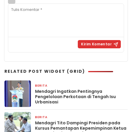
RELATED POST WIDGET (GRID)
BERITA
20 April 2026
Mendagri Ingatkan Pentingnya
Pengelolaan Perkotaan di Tengah Isu
Urbanisasi
BERITA
19 April 2026
Mendagri Tito Dampingi Presiden pada
Kursus Pemantapan Kepemimpinan Ketua