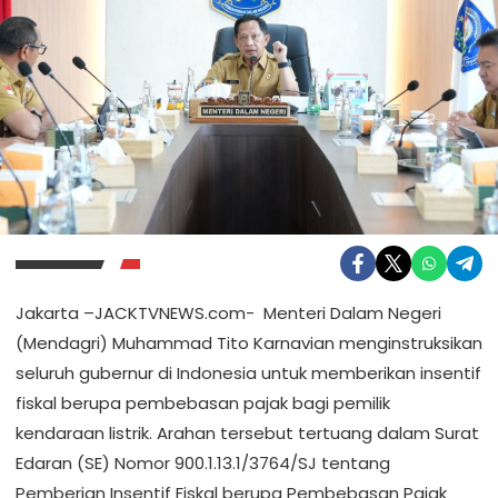
Jakarta –JACKTVNEWS.com- Menteri Dalam Negeri
(Mendagri) Muhammad Tito Karnavian menginstruksikan
seluruh gubernur di Indonesia untuk memberikan insentif
fiskal berupa pembebasan pajak bagi pemilik
kendaraan listrik. Arahan tersebut tertuang dalam Surat
Edaran (SE) Nomor 900.1.13.1/3764/SJ tentang
Pemberian Insentif Fiskal berupa Pembebasan Pajak