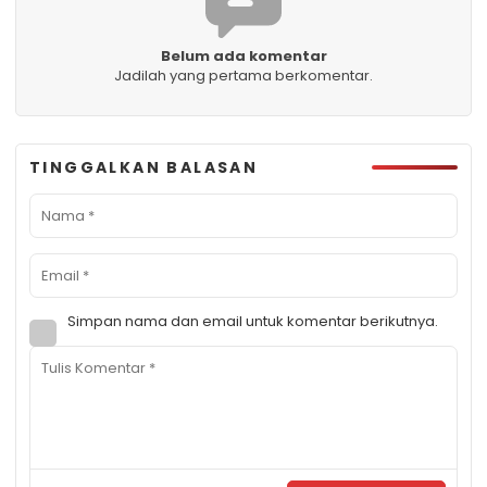
Belum ada komentar
Jadilah yang pertama berkomentar.
TINGGALKAN BALASAN
Simpan nama dan email untuk komentar berikutnya.