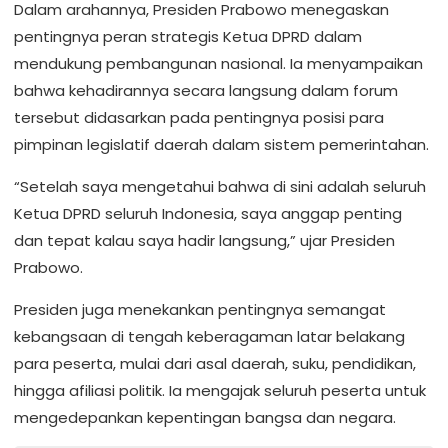
Dalam arahannya, Presiden Prabowo menegaskan
pentingnya peran strategis Ketua DPRD dalam
mendukung pembangunan nasional. Ia menyampaikan
bahwa kehadirannya secara langsung dalam forum
tersebut didasarkan pada pentingnya posisi para
pimpinan legislatif daerah dalam sistem pemerintahan.
“Setelah saya mengetahui bahwa di sini adalah seluruh
Ketua DPRD seluruh Indonesia, saya anggap penting
dan tepat kalau saya hadir langsung,” ujar Presiden
Prabowo.
Presiden juga menekankan pentingnya semangat
kebangsaan di tengah keberagaman latar belakang
para peserta, mulai dari asal daerah, suku, pendidikan,
hingga afiliasi politik. Ia mengajak seluruh peserta untuk
mengedepankan kepentingan bangsa dan negara.