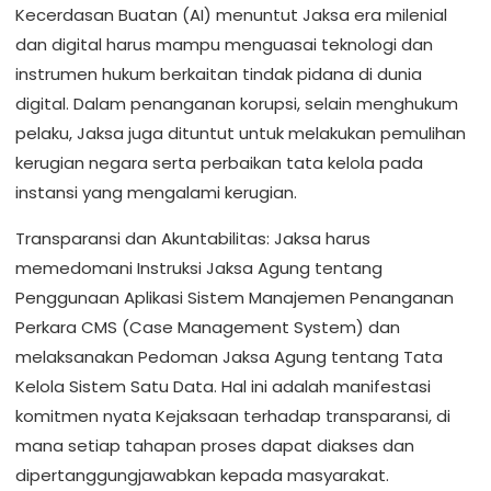
Kecerdasan Buatan (AI) menuntut Jaksa era milenial
dan digital harus mampu menguasai teknologi dan
instrumen hukum berkaitan tindak pidana di dunia
digital. Dalam penanganan korupsi, selain menghukum
pelaku, Jaksa juga dituntut untuk melakukan pemulihan
kerugian negara serta perbaikan tata kelola pada
instansi yang mengalami kerugian.
Transparansi dan Akuntabilitas: Jaksa harus
memedomani Instruksi Jaksa Agung tentang
Penggunaan Aplikasi Sistem Manajemen Penanganan
Perkara CMS (Case Management System) dan
melaksanakan Pedoman Jaksa Agung tentang Tata
Kelola Sistem Satu Data. Hal ini adalah manifestasi
komitmen nyata Kejaksaan terhadap transparansi, di
mana setiap tahapan proses dapat diakses dan
dipertanggungjawabkan kepada masyarakat.