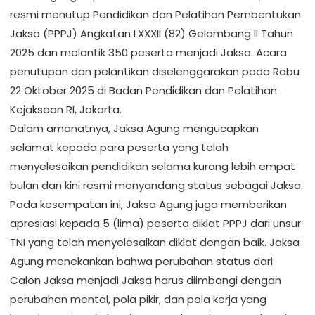
resmi menutup Pendidikan dan Pelatihan Pembentukan
Jaksa (PPPJ) Angkatan LXXXII (82) Gelombang II Tahun
2025 dan melantik 350 peserta menjadi Jaksa. Acara
penutupan dan pelantikan diselenggarakan pada Rabu
22 Oktober 2025 di Badan Pendidikan dan Pelatihan
Kejaksaan RI, Jakarta.
Dalam amanatnya, Jaksa Agung mengucapkan
selamat kepada para peserta yang telah
menyelesaikan pendidikan selama kurang lebih empat
bulan dan kini resmi menyandang status sebagai Jaksa.
Pada kesempatan ini, Jaksa Agung juga memberikan
apresiasi kepada 5 (lima) peserta diklat PPPJ dari unsur
TNI yang telah menyelesaikan diklat dengan baik. Jaksa
Agung menekankan bahwa perubahan status dari
Calon Jaksa menjadi Jaksa harus diimbangi dengan
perubahan mental, pola pikir, dan pola kerja yang