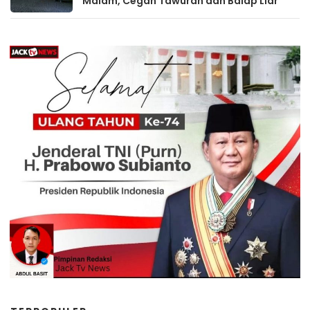
Malam, Cegah Tawuran dan Balap Liar