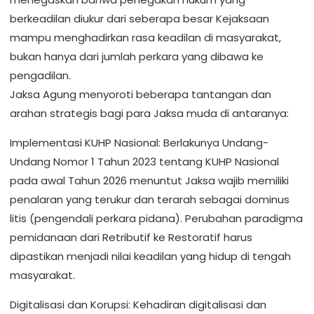
berkeadilan diukur dari seberapa besar Kejaksaan
mampu menghadirkan rasa keadilan di masyarakat,
bukan hanya dari jumlah perkara yang dibawa ke
pengadilan.
Jaksa Agung menyoroti beberapa tantangan dan
arahan strategis bagi para Jaksa muda di antaranya:
Implementasi KUHP Nasional: Berlakunya Undang-
Undang Nomor 1 Tahun 2023 tentang KUHP Nasional
pada awal Tahun 2026 menuntut Jaksa wajib memiliki
penalaran yang terukur dan terarah sebagai dominus
litis (pengendali perkara pidana). Perubahan paradigma
pemidanaan dari Retributif ke Restoratif harus
dipastikan menjadi nilai keadilan yang hidup di tengah
masyarakat.
Digitalisasi dan Korupsi: Kehadiran digitalisasi dan