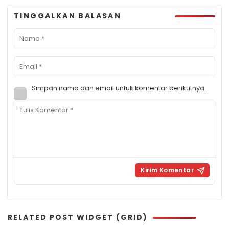
TINGGALKAN BALASAN
Simpan nama dan email untuk komentar berikutnya.
RELATED POST WIDGET (GRID)