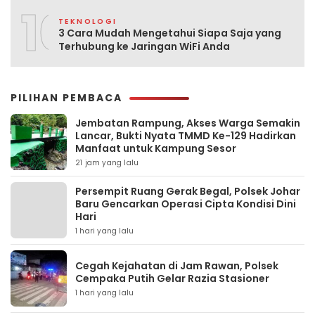
10
TEKNOLOGI
3 Cara Mudah Mengetahui Siapa Saja yang
Terhubung ke Jaringan WiFi Anda
PILIHAN PEMBACA
Jembatan Rampung, Akses Warga Semakin
Lancar, Bukti Nyata TMMD Ke-129 Hadirkan
Manfaat untuk Kampung Sesor
21 jam yang lalu
Persempit Ruang Gerak Begal, Polsek Johar
Baru Gencarkan Operasi Cipta Kondisi Dini
Hari
1 hari yang lalu
Cegah Kejahatan di Jam Rawan, Polsek
Cempaka Putih Gelar Razia Stasioner
1 hari yang lalu