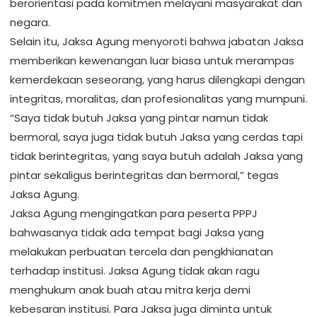
berorientasi pada komitmen melayani masyarakat dan
negara.
Selain itu, Jaksa Agung menyoroti bahwa jabatan Jaksa
memberikan kewenangan luar biasa untuk merampas
kemerdekaan seseorang, yang harus dilengkapi dengan
integritas, moralitas, dan profesionalitas yang mumpuni.
“Saya tidak butuh Jaksa yang pintar namun tidak
bermoral, saya juga tidak butuh Jaksa yang cerdas tapi
tidak berintegritas, yang saya butuh adalah Jaksa yang
pintar sekaligus berintegritas dan bermoral,” tegas
Jaksa Agung.
Jaksa Agung mengingatkan para peserta PPPJ
bahwasanya tidak ada tempat bagi Jaksa yang
melakukan perbuatan tercela dan pengkhianatan
terhadap institusi. Jaksa Agung tidak akan ragu
menghukum anak buah atau mitra kerja demi
kebesaran institusi. Para Jaksa juga diminta untuk