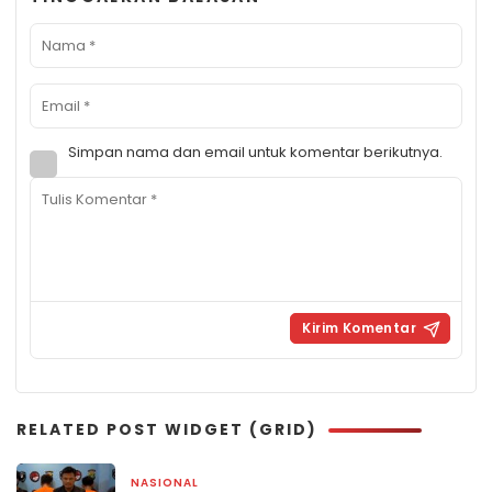
Simpan nama dan email untuk komentar berikutnya.
RELATED POST WIDGET (GRID)
NASIONAL
1 bulan yang lalu