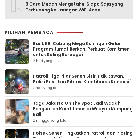
10
3 Cara Mudah Mengetahui Siapa Saja yang
Terhubung ke Jaringan WiFi Anda
PILIHAN PEMBACA
Bank BRI Cabang Mega Kuningan Gelar
Program Jumat Berkah, Perkuat Komitmen
untuk Saling Berbagai
2 hari yang lalu
Patroli Tiga Pilar Senen Sisir Titik Rawan,
Polisi Pastikan Situasi Kamtibmas Kondusif
3 hari yang lalu
Jaga Jakarta On The Spot Jadi Wadah
Penguatan Kamtibmas di Wilayah Kampung
Bali
2 minggu yang lalu
Polsek Senen Tingkatkan Patroli dan Ploting