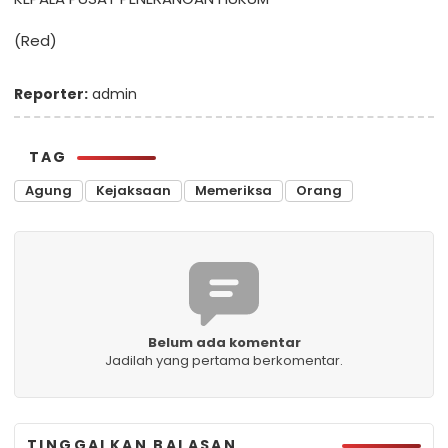
(Red)
Reporter:
admin
TAG
Agung
Kejaksaan
Memeriksa
Orang
Belum ada komentar
Jadilah yang pertama berkomentar.
TINGGALKAN BALASAN