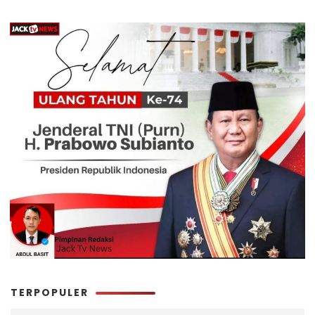
TERPOPULER