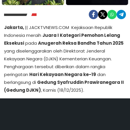
Jakarta,
|| JACKTVNEWS.COM Kejaksaan Republik
Indonesia meraih
Juara I Kategori Pemohon Lelang
Eksekusi
pada
Anugerah Reksa Bandha Tahun 2025
yang diselenggarakan oleh Direktorat Jenderal
Kekayaan Negara (DJKN) Kementerian Keuangan.
Penghargaan tersebut diberikan dalam rangka
peringatan
Hari Kekayaan Negara ke-19
dan
berlangsung di
Gedung Syafruddin Prawiranegara II
(Gedung DJKN)
, Kamis (18/12/2025).