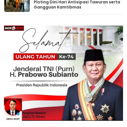
Ploting Dini Hari Antisipasi Tawuran serta
Gangguan Kamtibmas