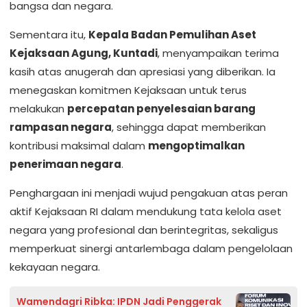
bangsa dan negara.
Sementara itu,
Kepala Badan Pemulihan Aset
Kejaksaan Agung, Kuntadi
, menyampaikan terima
kasih atas anugerah dan apresiasi yang diberikan. Ia
menegaskan komitmen Kejaksaan untuk terus
melakukan
percepatan penyelesaian barang
rampasan negara
, sehingga dapat memberikan
kontribusi maksimal dalam
mengoptimalkan
penerimaan negara
.
Penghargaan ini menjadi wujud pengakuan atas peran
aktif Kejaksaan RI dalam mendukung tata kelola aset
negara yang profesional dan berintegritas, sekaligus
memperkuat sinergi antarlembaga dalam pengelolaan
kekayaan negara.
Wamendagri Ribka: IPDN Jadi Penggerak