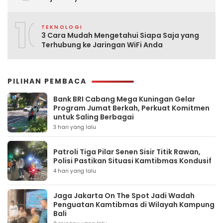
10
TEKNOLOGI
3 Cara Mudah Mengetahui Siapa Saja yang
Terhubung ke Jaringan WiFi Anda
PILIHAN PEMBACA
Bank BRI Cabang Mega Kuningan Gelar
Program Jumat Berkah, Perkuat Komitmen
untuk Saling Berbagai
3 hari yang lalu
Patroli Tiga Pilar Senen Sisir Titik Rawan,
Polisi Pastikan Situasi Kamtibmas Kondusif
4 hari yang lalu
Jaga Jakarta On The Spot Jadi Wadah
Penguatan Kamtibmas di Wilayah Kampung
Bali