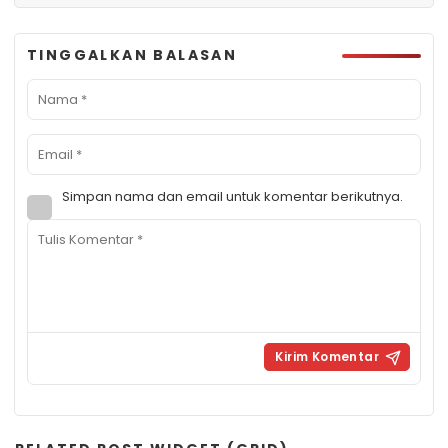
TINGGALKAN BALASAN
Simpan nama dan email untuk komentar berikutnya.