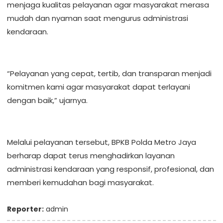
menjaga kualitas pelayanan agar masyarakat merasa
mudah dan nyaman saat mengurus administrasi
kendaraan.
“Pelayanan yang cepat, tertib, dan transparan menjadi
komitmen kami agar masyarakat dapat terlayani
dengan baik,” ujarnya.
Melalui pelayanan tersebut, BPKB Polda Metro Jaya
berharap dapat terus menghadirkan layanan
administrasi kendaraan yang responsif, profesional, dan
memberi kemudahan bagi masyarakat.
Reporter:
admin