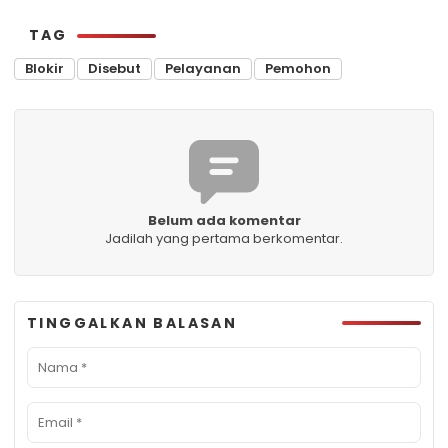
TAG
Blokir
Disebut
Pelayanan
Pemohon
Belum ada komentar
Jadilah yang pertama berkomentar.
TINGGALKAN BALASAN