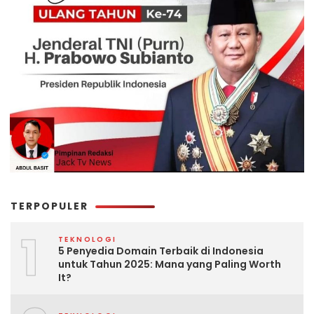
TERPOPULER
1
TEKNOLOGI
5 Penyedia Domain Terbaik di Indonesia
untuk Tahun 2025: Mana yang Paling Worth
It?