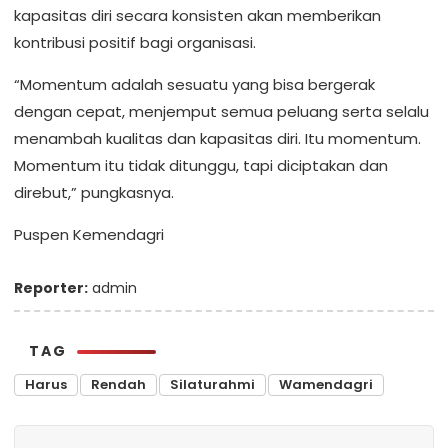
kapasitas diri secara konsisten akan memberikan
kontribusi positif bagi organisasi.
“Momentum adalah sesuatu yang bisa bergerak
dengan cepat, menjemput semua peluang serta selalu
menambah kualitas dan kapasitas diri. Itu momentum.
Momentum itu tidak ditunggu, tapi diciptakan dan
direbut,” pungkasnya.
Puspen Kemendagri
Reporter:
admin
TAG
Harus
Rendah
Silaturahmi
Wamendagri