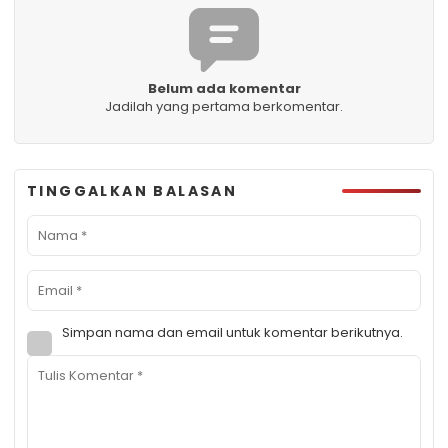
Belum ada komentar
Jadilah yang pertama berkomentar.
TINGGALKAN BALASAN
Simpan nama dan email untuk komentar berikutnya.