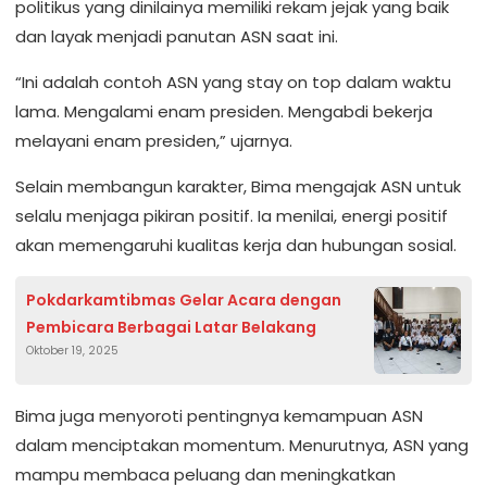
politikus yang dinilainya memiliki rekam jejak yang baik
dan layak menjadi panutan ASN saat ini.
“Ini adalah contoh ASN yang stay on top dalam waktu
lama. Mengalami enam presiden. Mengabdi bekerja
melayani enam presiden,” ujarnya.
Selain membangun karakter, Bima mengajak ASN untuk
selalu menjaga pikiran positif. Ia menilai, energi positif
akan memengaruhi kualitas kerja dan hubungan sosial.
Pokdarkamtibmas Gelar Acara dengan
Pembicara Berbagai Latar Belakang
Oktober 19, 2025
Bima juga menyoroti pentingnya kemampuan ASN
dalam menciptakan momentum. Menurutnya, ASN yang
mampu membaca peluang dan meningkatkan