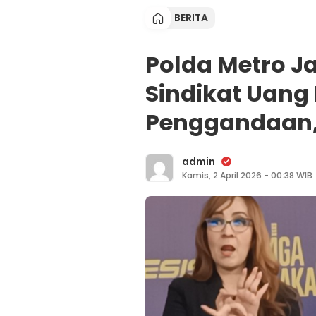
BERITA
Polda Metro J
Sindikat Uang
Penggandaan, 
admin
Kamis, 2 April 2026 - 00:38 WIB