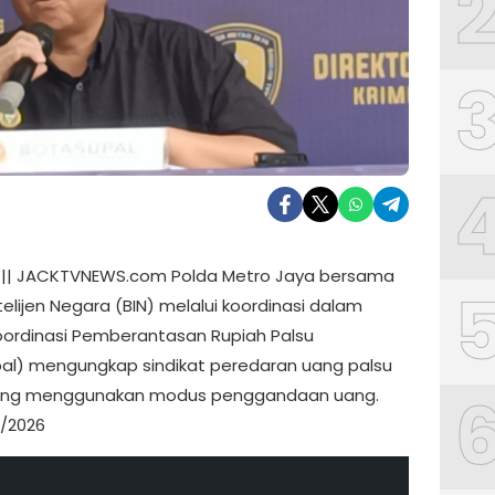
|| JACKTVNEWS.com Polda Metro Jaya bersama
elijen Negara (BIN) melalui koordinasi dalam
ordinasi Pemberantasan Rupiah Palsu
al) mengungkap sindikat peredaran uang palsu
yang menggunakan modus penggandaan uang.
/2026