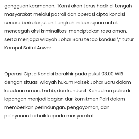
gangguan keamanan. “Kami akan terus hadir di tengah
masyarakat melalui patroli dan operasi cipta kondisi
secara berkelanjutan. Langkah ini bertujuan untuk
mencegah aksi kriminalitas, menciptakan rasa aman,
serta menjaga wilayah Johar Baru tetap kondusif,” tutur
Kompol Saiful Anwar.
Operasi Cipta Kondisi berakhir pada pukul 03.00 WIB
dengan situasi wilayah hukum Polsek Johar Baru dalam
keadaan aman, tertib, dan kondusif. Kehadiran polisi di
lapangan menjadi bagian dari komitmen Polri dalam
memberikan perlindungan, pengayoman, dan
pelayanan terbaik kepada masyarakat.