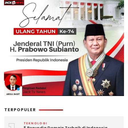
TERPOPULER
TEKNOLOGI