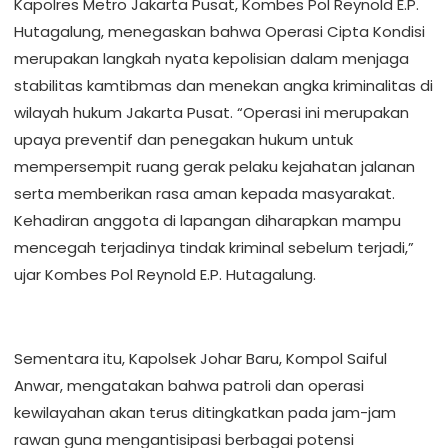
Kapolres Metro Jakarta Pusat, Kombes Pol Reynold E.P.
Hutagalung, menegaskan bahwa Operasi Cipta Kondisi
merupakan langkah nyata kepolisian dalam menjaga
stabilitas kamtibmas dan menekan angka kriminalitas di
wilayah hukum Jakarta Pusat. “Operasi ini merupakan
upaya preventif dan penegakan hukum untuk
mempersempit ruang gerak pelaku kejahatan jalanan
serta memberikan rasa aman kepada masyarakat.
Kehadiran anggota di lapangan diharapkan mampu
mencegah terjadinya tindak kriminal sebelum terjadi,”
ujar Kombes Pol Reynold E.P. Hutagalung.
Sementara itu, Kapolsek Johar Baru, Kompol Saiful
Anwar, mengatakan bahwa patroli dan operasi
kewilayahan akan terus ditingkatkan pada jam-jam
rawan guna mengantisipasi berbagai potensi