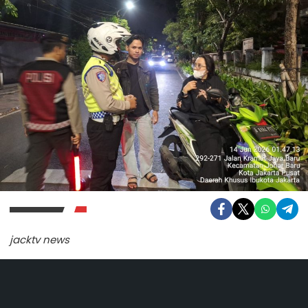
jacktv news