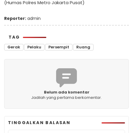
(Humas Polres Metro Jakarta Pusat)
Reporter:
admin
TAG
Gerak
Pelaku
Persempit
Ruang
Belum ada komentar
Jadilah yang pertama berkomentar.
TINGGALKAN BALASAN