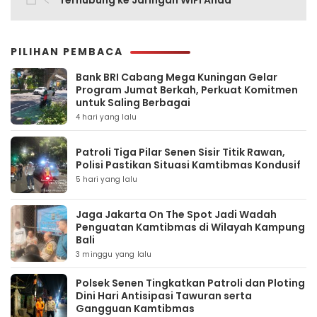
PILIHAN PEMBACA
Bank BRI Cabang Mega Kuningan Gelar
Program Jumat Berkah, Perkuat Komitmen
untuk Saling Berbagai
4 hari yang lalu
Patroli Tiga Pilar Senen Sisir Titik Rawan,
Polisi Pastikan Situasi Kamtibmas Kondusif
5 hari yang lalu
Jaga Jakarta On The Spot Jadi Wadah
Penguatan Kamtibmas di Wilayah Kampung
Bali
3 minggu yang lalu
Polsek Senen Tingkatkan Patroli dan Ploting
Dini Hari Antisipasi Tawuran serta
Gangguan Kamtibmas