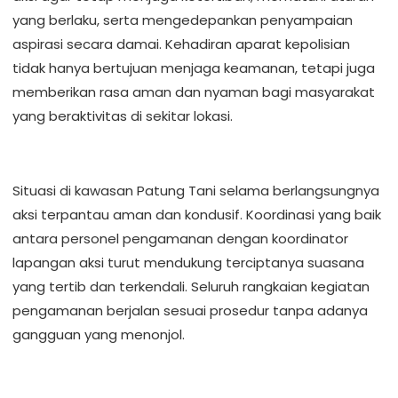
yang berlaku, serta mengedepankan penyampaian
aspirasi secara damai. Kehadiran aparat kepolisian
tidak hanya bertujuan menjaga keamanan, tetapi juga
memberikan rasa aman dan nyaman bagi masyarakat
yang beraktivitas di sekitar lokasi.
Situasi di kawasan Patung Tani selama berlangsungnya
aksi terpantau aman dan kondusif. Koordinasi yang baik
antara personel pengamanan dengan koordinator
lapangan aksi turut mendukung terciptanya suasana
yang tertib dan terkendali. Seluruh rangkaian kegiatan
pengamanan berjalan sesuai prosedur tanpa adanya
gangguan yang menonjol.