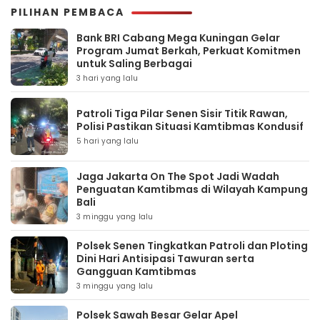
PILIHAN PEMBACA
Bank BRI Cabang Mega Kuningan Gelar
Program Jumat Berkah, Perkuat Komitmen
untuk Saling Berbagai
3 hari yang lalu
Patroli Tiga Pilar Senen Sisir Titik Rawan,
Polisi Pastikan Situasi Kamtibmas Kondusif
5 hari yang lalu
Jaga Jakarta On The Spot Jadi Wadah
Penguatan Kamtibmas di Wilayah Kampung
Bali
3 minggu yang lalu
Polsek Senen Tingkatkan Patroli dan Ploting
Dini Hari Antisipasi Tawuran serta
Gangguan Kamtibmas
3 minggu yang lalu
Polsek Sawah Besar Gelar Apel