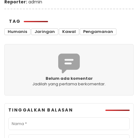
Reporter:
admin
TAG
Humanis
Jaringan
Kawal
Pengamanan
Belum ada komentar
Jadilah yang pertama berkomentar.
TINGGALKAN BALASAN