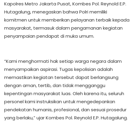
Kapolres Metro Jakarta Pusat, Kombes Pol. Reynold E.P.
Hutagalung, menegaskan bahwa Polri memiliki
komitmen untuk memberikan pelayanan terbaik kepada
masyarakat, termasuk dalam pengamanan kegiatan
penyampaian pendapat di muka umum.
“Kami menghormati hak setiap warga negara dalam
menyampaikan aspirasi. Tugas kepolisian adalah
memastikan kegiatan tersebut dapat berlangsung
dengan aman, tertib, dan tidak mengganggu
kepentingan masyarakat luas. Oleh karena itu, seluruh
personel kami instruksikan untuk mengedepankan
pendekatan humanis, profesional, dan sesuai prosedur
yang berlaku,” ujar Kombes Pol. Reynold E.P. Hutagalung.