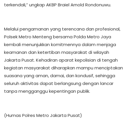
terkendali,” ungkap AKBP Braiel Arnold Rondonuwu.
Melalui pengamanan yang terencana dan profesional,
Polsek Metro Menteng bersama Polda Metro Jaya
kembali menunjukkan komitmennya dalam menjaga
keamanan dan ketertiban masyarakat di wilayah
Jakarta Pusat. Kehadiran aparat kepolisian di tengah
kegiatan masyarakat diharapkan mampu menciptakan
suasana yang aman, damai, dan kondusif, sehingga
seluruh aktivitas dapat berlangsung dengan lancar
tanpa mengganggu kepentingan publik.
(Humas Polres Metro Jakarta Pusat)