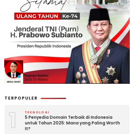
TERPOPULER
1
TEKNOLOGI
5 Penyedia Domain Terbaik di Indonesia
untuk Tahun 2025: Mana yang Paling Worth
It?