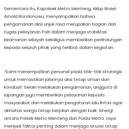
Sementara itu, Kapolsek Metro Menteng, Akbp Braiel
Arnold Rondonuwu, menyampaikan bahwa
pengamanan aksi unjuk rasa merupakan bagian dari
tugas pelayanan Polri dalam menjaga stabilitas
keamanan wilayah sekaligus memberikan perlindungan
kepada seluruh pihak yang terlibat dalam kegiatan.
“Kami menempatkan personel pada titik-titik strategis
untuk memastikan jalannya aksi tetap aman dan
kondusif. Selain melakukan pengamanan, anggota di
lapangan juga memberikan pelayanan kepada
masyarakat dan melakukan pengaturan lalu lintas agar
aktivitas warga tetap berjalan dengan baik. Sinergi
antara Polsek Metro Menteng dan Polda Metro Jaya
menjadi faktor penting dalam menjaga situasi tetap