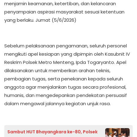
menjamin keamanan, ketertiban, dan kelancaran
penyampaian aspirasi masyarakat sesuai ketentuan
yang berlaku. Jumat (5/6/2026)
Sebelum pelaksanaan pengamanan, seluruh personel
mengikuti apel kesiapan yang dipimpin oleh Kasubnit IV
Reskrim Polsek Metro Menteng, Ipda Togaryanto. Apel
dilaksanakan untuk memberikan arahan teknis,
pembagian tugas, serta penekanan kepada seluruh
anggota agar menjalankan tugas secara profesional,
humanis, dan mengedepankan pendekatan persuasif
dalam mengawal jalannya kegiatan unjuk rasa.
Sambut HUT Bhayangkara ke-80, Polsek