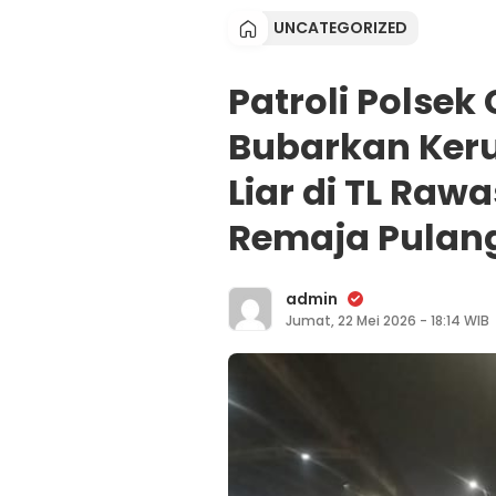
UNCATEGORIZED
Patroli Polse
Bubarkan Ker
Liar di TL Rawa
Remaja Pulang
admin
Jumat, 22 Mei 2026 - 18:14 WIB