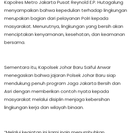
Kapolres Metro Jakarta Pusat Reynold E.P. Hutagalung
menyampaikan bahwa kepedulian terhadap lingkungan
merupakan bagian dari pelayanan Polri kepada
masyarakat. Menurutnya, lingkungan yang bersih akan
menciptakan kenyamanan, kesehatan, dan keamanan
bersama.
Sementara itu, Kapolsek Johar Baru Saiful Anwar
menegaskan bahwa jajaran Polsek Johar Baru siap
mendukung penuh program Jaga Jakarta Bersih dan
Asri dengan memberikan contoh nyata kepada
masyarakat melalui disiplin menjaga kebersihan
lingkungan kerja dan wilayah binaan.
“Melalui kegiatan ini kami ingin menumbuhkan