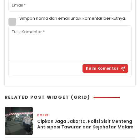
Simpan nama dan email untuk komentar berikutnya.
RELATED POST WIDGET (GRID)
POLRI
23 jam yang lalu
Cipkon Jaga Jakarta, Polisi Sisir Menteng
Antisipasi Tawuran dan Kejahatan Malam