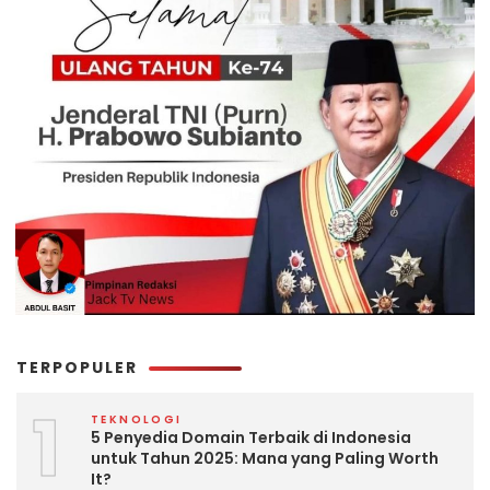
TERPOPULER
1
TEKNOLOGI
5 Penyedia Domain Terbaik di Indonesia
untuk Tahun 2025: Mana yang Paling Worth
It?