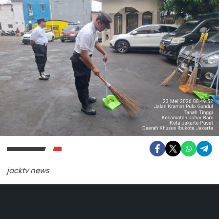
jacktv news