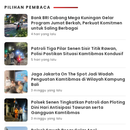
PILIHAN PEMBACA
Bank BRI Cabang Mega Kuningan Gelar
Program Jumat Berkah, Perkuat Komitmen
untuk Saling Berbagai
4 hari yang lalu
Patroli Tiga Pilar Senen Sisir Titik Rawan,
Polisi Pastikan Situasi Kamtibmas Kondusif
5 hari yang lalu
Jaga Jakarta On The Spot Jadi Wadah
Penguatan Kamtibmas di Wilayah Kampung
Bali
3 minggu yang lalu
Polsek Senen Tingkatkan Patroli dan Ploting
Dini Hari Antisipasi Tawuran serta
Gangguan Kamtibmas
3 minggu yang lalu