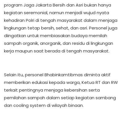
program Jaga Jakarta Bersih dan Asri bukan hanya
kegiatan seremonial, namun menjadi wujud nyata
kehadiran Polri di tengah masyarakat dalam menjaga
lingkungan tetap bersih, sehat, dan asri. Personel juga
diingatkan untuk membiasakan budaya memilah
sampah organik, anorganik, dan residu di lingkungan
kerja maupun saat berada di tengah masyarakat.
Selain itu, personel Bhabinkamtibmas diminta aktif
memberikan edukasi kepada warga, Ketua RT dan RW
terkait pentingnya menjaga kebersihan serta
pemilahan sampah dalam setiap kegiatan sambang
dan cooling system di wilayah binaan.