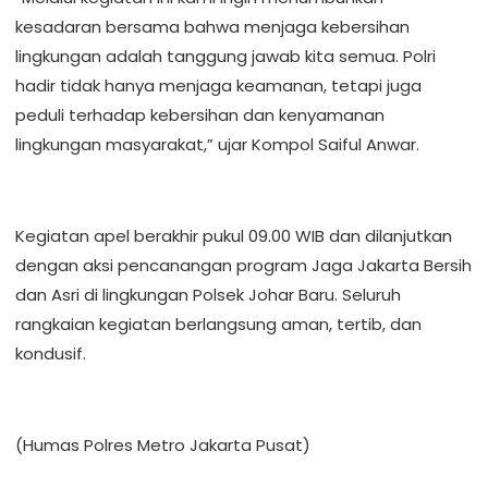
kesadaran bersama bahwa menjaga kebersihan
lingkungan adalah tanggung jawab kita semua. Polri
hadir tidak hanya menjaga keamanan, tetapi juga
peduli terhadap kebersihan dan kenyamanan
lingkungan masyarakat,” ujar Kompol Saiful Anwar.
Kegiatan apel berakhir pukul 09.00 WIB dan dilanjutkan
dengan aksi pencanangan program Jaga Jakarta Bersih
dan Asri di lingkungan Polsek Johar Baru. Seluruh
rangkaian kegiatan berlangsung aman, tertib, dan
kondusif.
(Humas Polres Metro Jakarta Pusat)