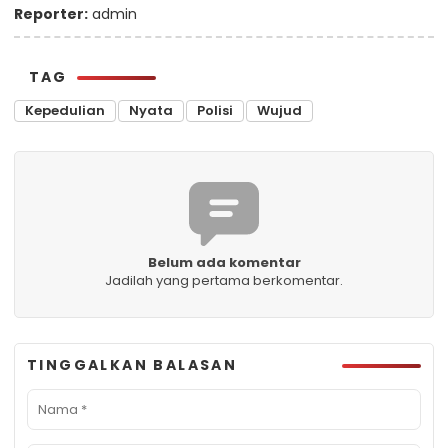
Reporter:
admin
TAG
Kepedulian
Nyata
Polisi
Wujud
Belum ada komentar
Jadilah yang pertama berkomentar.
TINGGALKAN BALASAN