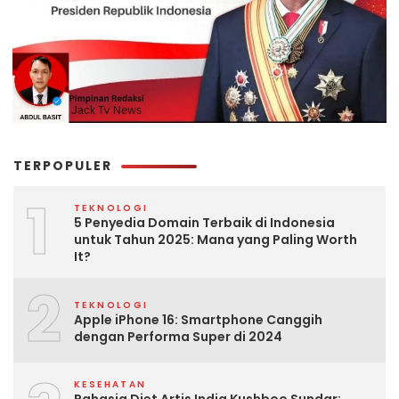
TERPOPULER
1
TEKNOLOGI
5 Penyedia Domain Terbaik di Indonesia
untuk Tahun 2025: Mana yang Paling Worth
It?
2
TEKNOLOGI
Apple iPhone 16: Smartphone Canggih
dengan Performa Super di 2024
KESEHATAN