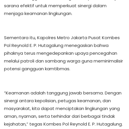
sarana efektif untuk memperkuat sinergi dalam
menjaga keamanan lingkungan.
Sementara itu, Kapolres Metro Jakarta Pusat Kombes
Pol Reynold E. P. Hutagalung menegaskan bahwa
pihaknya terus mengedepankan upaya pencegahan
melalui patroli dan sambang warga guna meminimalisir
potensi gangguan kamtibmas.
“Keamanan adalah tanggung jawab bersama. Dengan
sinergi antara kepolisian, petugas keamanan, dan
masyarakat, kita dapat menciptakan lingkungan yang
aman, nyaman, serta terhindar dari berbagai tindak
kejahatan,” tegas Kombes Pol Reynold E. P. Hutagalung.