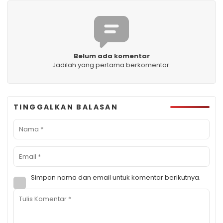
Belum ada komentar
Jadilah yang pertama berkomentar.
TINGGALKAN BALASAN
Simpan nama dan email untuk komentar berikutnya.