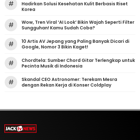
#
Hadirkan Solusi Kesehatan Kulit Berbasis Riset
Korea
Wow, Tren Viral ‘AI Look’ Bikin Wajah Seperti Filter
#
Sungguhan! Kamu Sudah Coba?
10 Artis AV Jepang yang Paling Banyak Dicari di
#
Google, Nomor 3 Bikin Kaget!
Chordtela: Sumber Chord Gitar Terlengkap untuk
#
Pecinta Musik di Indonesia
Skandal CEO Astronomer: Terekam Mesra
#
dengan Rekan Kerja di Konser Coldplay