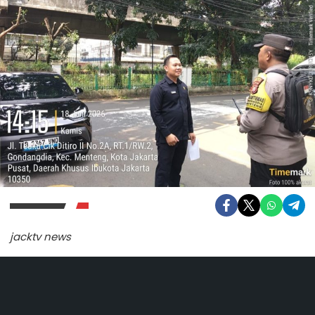
jacktv news