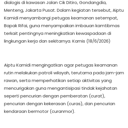
dialogis di kawasan Jalan Cik Ditiro, Gondangdia,
Menteng, Jakarta Pusat. Dalam kegiatan tersebut, Aiptu
Kamidi menyambangi petugas keamanan setempat,
Bapak Rifai, guna menyampaikan imbauan kamtibmas
terkait pentingnya meningkatkan kewaspadaan di
lingkungan kerja dan sekitarnya. Kamis (18/6/2026)
Aiptu Kamidi mengingatkan agar petugas keamanan
rutin melakukan patroli wilayah, terutama pada jam-jam
rawan, serta memperhatikan setiap aktivitas yang
mencurigakan guna mengantisipasi tindak kejahatan
seperti pencurian dengan pemberatan (curat),
pencurian dengan kekerasan (curas), dan pencurian
kendaraan bermotor (curanmor).