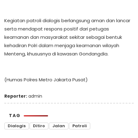
Kegiatan patroli dialogis berlangsung aman dan lancar
serta mendapat respons positif dari petugas
keamanan dan masyarakat sekitar sebagai bentuk
kehadiran Polri dalam menjaga keamanan wilayah
Menteng, khususnya di kawasan Gondangdia.
(Humas Polres Metro Jakarta Pusat)
Reporter:
admin
TAG
Dialogis
Ditiro
Jalan
Patroli