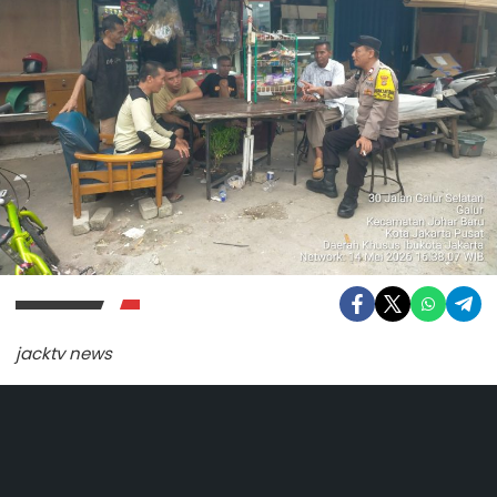
jacktv news