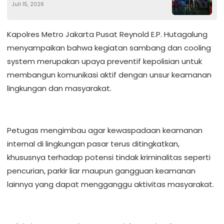
Juli 15, 2026
Pemukiman
Kapolres Metro Jakarta Pusat Reynold E.P. Hutagalung
menyampaikan bahwa kegiatan sambang dan cooling
system merupakan upaya preventif kepolisian untuk
membangun komunikasi aktif dengan unsur keamanan
lingkungan dan masyarakat.
Petugas mengimbau agar kewaspadaan keamanan
internal di lingkungan pasar terus ditingkatkan,
khususnya terhadap potensi tindak kriminalitas seperti
pencurian, parkir liar maupun gangguan keamanan
lainnya yang dapat mengganggu aktivitas masyarakat.