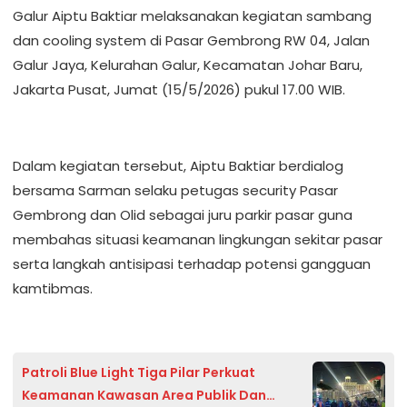
Galur Aiptu Baktiar melaksanakan kegiatan sambang
dan cooling system di Pasar Gembrong RW 04, Jalan
Galur Jaya, Kelurahan Galur, Kecamatan Johar Baru,
Jakarta Pusat, Jumat (15/5/2026) pukul 17.00 WIB.
Dalam kegiatan tersebut, Aiptu Baktiar berdialog
bersama Sarman selaku petugas security Pasar
Gembrong dan Olid sebagai juru parkir pasar guna
membahas situasi keamanan lingkungan sekitar pasar
serta langkah antisipasi terhadap potensi gangguan
kamtibmas.
Patroli Blue Light Tiga Pilar Perkuat
Keamanan Kawasan Area Publik Dan