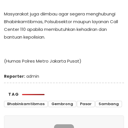
Masyarakat juga diimbau agar segera menghubungi
Bhabinkamtibmas, Polsubsektor maupun layanan Call
Center 110 apabila membutuhkan kehadiran dan
bantuan kepolisian.
(Humas Polres Metro Jakarta Pusat)
Reporter:
admin
TAG
Bhabinkamtibmas
Gembrong
Pasar
Sambang