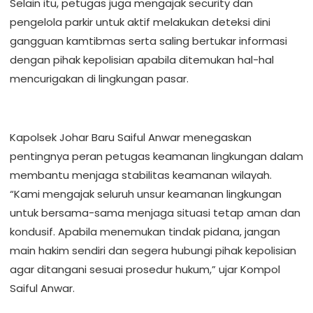
Selain itu, petugas juga mengajak security dan
pengelola parkir untuk aktif melakukan deteksi dini
gangguan kamtibmas serta saling bertukar informasi
dengan pihak kepolisian apabila ditemukan hal-hal
mencurigakan di lingkungan pasar.
Kapolsek Johar Baru Saiful Anwar menegaskan
pentingnya peran petugas keamanan lingkungan dalam
membantu menjaga stabilitas keamanan wilayah.
“Kami mengajak seluruh unsur keamanan lingkungan
untuk bersama-sama menjaga situasi tetap aman dan
kondusif. Apabila menemukan tindak pidana, jangan
main hakim sendiri dan segera hubungi pihak kepolisian
agar ditangani sesuai prosedur hukum,” ujar Kompol
Saiful Anwar.