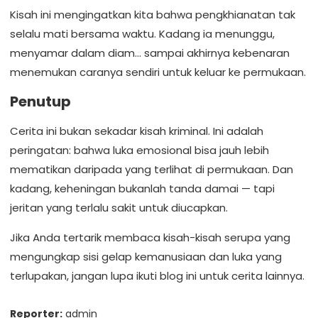
Kisah ini mengingatkan kita bahwa pengkhianatan tak
selalu mati bersama waktu. Kadang ia menunggu,
menyamar dalam diam… sampai akhirnya kebenaran
menemukan caranya sendiri untuk keluar ke permukaan.
Penutup
Cerita ini bukan sekadar kisah kriminal. Ini adalah
peringatan: bahwa luka emosional bisa jauh lebih
mematikan daripada yang terlihat di permukaan. Dan
kadang, keheningan bukanlah tanda damai — tapi
jeritan yang terlalu sakit untuk diucapkan.
Jika Anda tertarik membaca kisah-kisah serupa yang
mengungkap sisi gelap kemanusiaan dan luka yang
terlupakan, jangan lupa ikuti blog ini untuk cerita lainnya.
Reporter:
admin