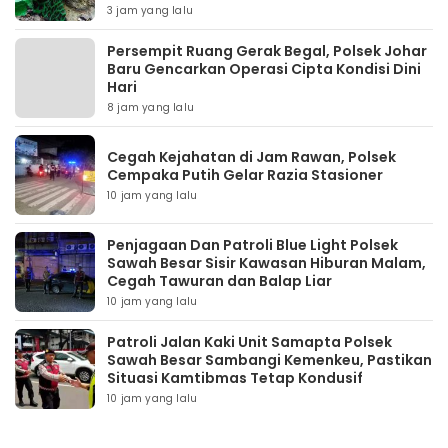
3 jam yang lalu
Persempit Ruang Gerak Begal, Polsek Johar
Baru Gencarkan Operasi Cipta Kondisi Dini
Hari
8 jam yang lalu
Cegah Kejahatan di Jam Rawan, Polsek
Cempaka Putih Gelar Razia Stasioner
10 jam yang lalu
Penjagaan Dan Patroli Blue Light Polsek
Sawah Besar Sisir Kawasan Hiburan Malam,
Cegah Tawuran dan Balap Liar
10 jam yang lalu
Patroli Jalan Kaki Unit Samapta Polsek
Sawah Besar Sambangi Kemenkeu, Pastikan
Situasi Kamtibmas Tetap Kondusif
10 jam yang lalu