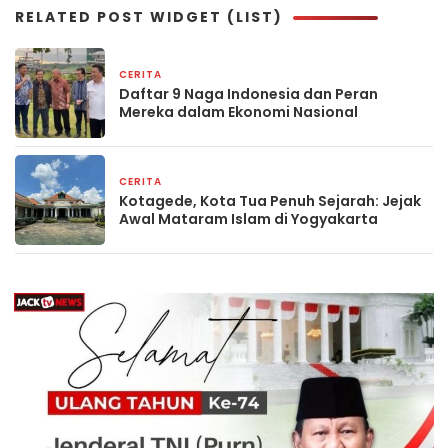
RELATED POST WIDGET (LIST)
CERITA
2 September 2025
Daftar 9 Naga Indonesia dan Peran
Mereka dalam Ekonomi Nasional
CERITA
3 Juli 2025
Kotagede, Kota Tua Penuh Sejarah: Jejak
Awal Mataram Islam di Yogyakarta