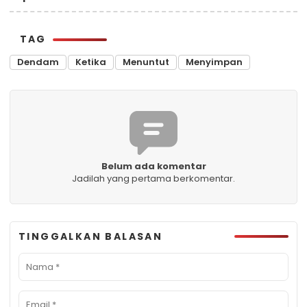
TAG
Dendam
Ketika
Menuntut
Menyimpan
Belum ada komentar
Jadilah yang pertama berkomentar.
TINGGALKAN BALASAN