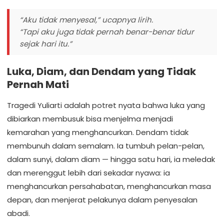
“Aku tidak menyesal,” ucapnya lirih.
“Tapi aku juga tidak pernah benar-benar tidur
sejak hari itu.”
Luka, Diam, dan Dendam yang Tidak
Pernah Mati
Tragedi Yuliarti adalah potret nyata bahwa luka yang
dibiarkan membusuk bisa menjelma menjadi
kemarahan yang menghancurkan. Dendam tidak
membunuh dalam semalam. Ia tumbuh pelan-pelan,
dalam sunyi, dalam diam — hingga satu hari, ia meledak
dan merenggut lebih dari sekadar nyawa: ia
menghancurkan persahabatan, menghancurkan masa
depan, dan menjerat pelakunya dalam penyesalan
abadi.