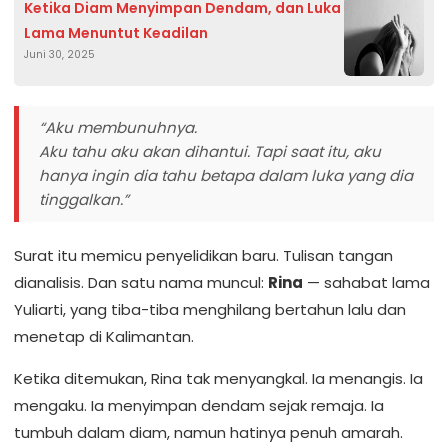
Ketika Diam Menyimpan Dendam, dan Luka
Lama Menuntut Keadilan
Juni 30, 2025
“Aku membunuhnya.
Aku tahu aku akan dihantui. Tapi saat itu, aku
hanya ingin dia tahu betapa dalam luka yang dia
tinggalkan.”
Surat itu memicu penyelidikan baru. Tulisan tangan
dianalisis. Dan satu nama muncul:
Rina
— sahabat lama
Yuliarti, yang tiba-tiba menghilang bertahun lalu dan
menetap di Kalimantan.
Ketika ditemukan, Rina tak menyangkal. Ia menangis. Ia
mengaku. Ia menyimpan dendam sejak remaja. Ia
tumbuh dalam diam, namun hatinya penuh amarah.