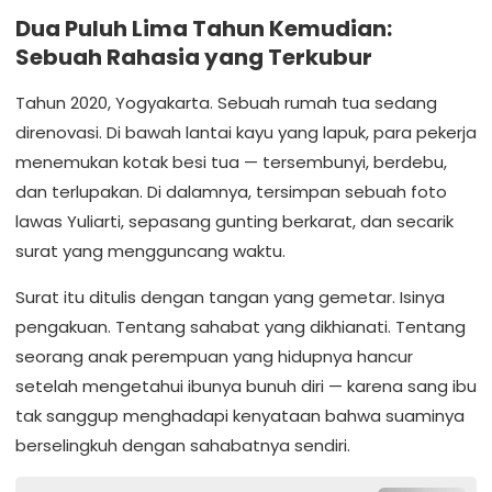
Dua Puluh Lima Tahun Kemudian:
Sebuah Rahasia yang Terkubur
Tahun 2020, Yogyakarta. Sebuah rumah tua sedang
direnovasi. Di bawah lantai kayu yang lapuk, para pekerja
menemukan kotak besi tua — tersembunyi, berdebu,
dan terlupakan. Di dalamnya, tersimpan sebuah foto
lawas Yuliarti, sepasang gunting berkarat, dan secarik
surat yang mengguncang waktu.
Surat itu ditulis dengan tangan yang gemetar. Isinya
pengakuan. Tentang sahabat yang dikhianati. Tentang
seorang anak perempuan yang hidupnya hancur
setelah mengetahui ibunya bunuh diri — karena sang ibu
tak sanggup menghadapi kenyataan bahwa suaminya
berselingkuh dengan sahabatnya sendiri.