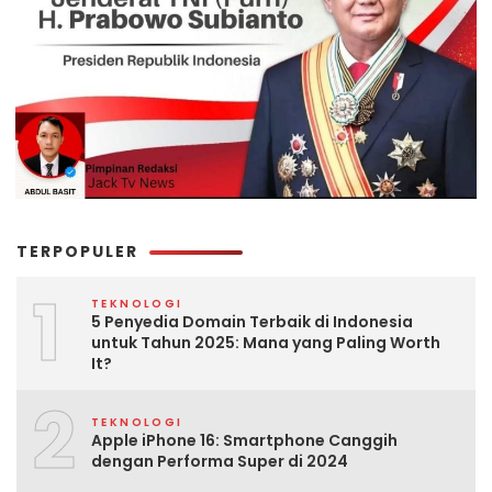
TERPOPULER
1
TEKNOLOGI
5 Penyedia Domain Terbaik di Indonesia
untuk Tahun 2025: Mana yang Paling Worth
It?
2
TEKNOLOGI
Apple iPhone 16: Smartphone Canggih
dengan Performa Super di 2024