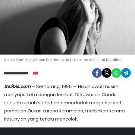
Ketika Diam Menyimpan Dendam, dan Luka Lama Menuntut Keadilan
Belibis.com
– Semarang, 1995 — Hujan awal musim
menyapu kota dengan lembut. Di kawasan Candi,
sebuah rumah sederhana mendadak menjadi pusat
perhatian. Bukan karena keramaian, melainkan karena
kesunyian yang terlalu mencolok.