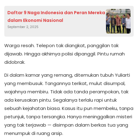
Daftar 9 Naga Indonesia dan Peran Mereka
dalam Ekonomi Nasional
September 2, 2025
Warga resah. Telepon tak diangkat, panggilan tak
dijawab. Hingga akhirnya polisi dipanggil. Pintu rumah
didobrak.
Di dalam kamar yang remang, ditemukan tubuh Yuliarti
yang membusuk. Tangannya terikat, mulut disumpal,
wajahnya membiru. Tidak ada tanda perampokan, tak
ada kerusakan pintu. Segalanya terlalu rapi untuk
sebuah kejahatan biasa. Kasus itu pun membeku, tanpa
petunjuk, tanpa tersangka. Hanya meninggalkan misteri
yang tak terjawab — disimpan dalam berkas tua yang
menumpuk di ruang arsip.