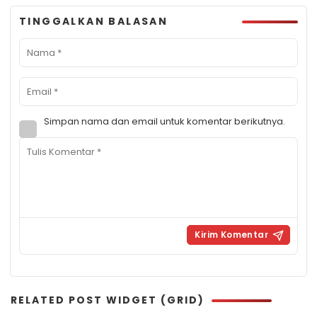
TINGGALKAN BALASAN
Simpan nama dan email untuk komentar berikutnya.
RELATED POST WIDGET (GRID)