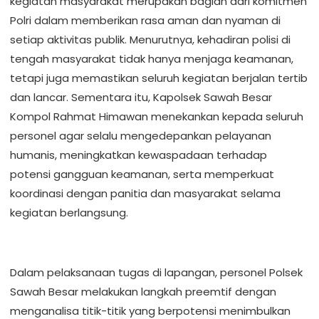
kegiatan masyarakat merupakan bagian dari komitmen
Polri dalam memberikan rasa aman dan nyaman di
setiap aktivitas publik. Menurutnya, kehadiran polisi di
tengah masyarakat tidak hanya menjaga keamanan,
tetapi juga memastikan seluruh kegiatan berjalan tertib
dan lancar. Sementara itu, Kapolsek Sawah Besar
Kompol Rahmat Himawan menekankan kepada seluruh
personel agar selalu mengedepankan pelayanan
humanis, meningkatkan kewaspadaan terhadap
potensi gangguan keamanan, serta memperkuat
koordinasi dengan panitia dan masyarakat selama
kegiatan berlangsung.
Dalam pelaksanaan tugas di lapangan, personel Polsek
Sawah Besar melakukan langkah preemtif dengan
menganalisa titik-titik yang berpotensi menimbulkan