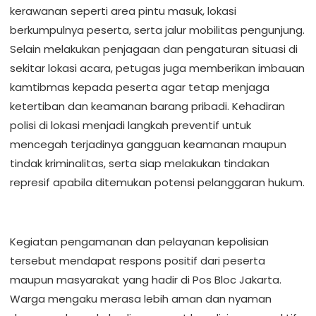
kerawanan seperti area pintu masuk, lokasi
berkumpulnya peserta, serta jalur mobilitas pengunjung.
Selain melakukan penjagaan dan pengaturan situasi di
sekitar lokasi acara, petugas juga memberikan imbauan
kamtibmas kepada peserta agar tetap menjaga
ketertiban dan keamanan barang pribadi. Kehadiran
polisi di lokasi menjadi langkah preventif untuk
mencegah terjadinya gangguan keamanan maupun
tindak kriminalitas, serta siap melakukan tindakan
represif apabila ditemukan potensi pelanggaran hukum.
Kegiatan pengamanan dan pelayanan kepolisian
tersebut mendapat respons positif dari peserta
maupun masyarakat yang hadir di Pos Bloc Jakarta.
Warga mengaku merasa lebih aman dan nyaman