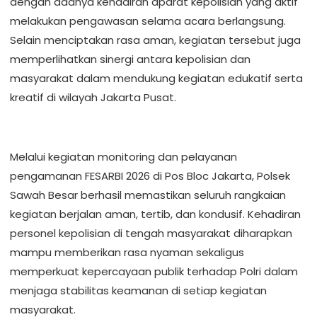
dengan adanya kehadiran aparat kepolisian yang aktif
melakukan pengawasan selama acara berlangsung.
Selain menciptakan rasa aman, kegiatan tersebut juga
memperlihatkan sinergi antara kepolisian dan
masyarakat dalam mendukung kegiatan edukatif serta
kreatif di wilayah Jakarta Pusat.
Melalui kegiatan monitoring dan pelayanan
pengamanan FESARBI 2026 di Pos Bloc Jakarta, Polsek
Sawah Besar berhasil memastikan seluruh rangkaian
kegiatan berjalan aman, tertib, dan kondusif. Kehadiran
personel kepolisian di tengah masyarakat diharapkan
mampu memberikan rasa nyaman sekaligus
memperkuat kepercayaan publik terhadap Polri dalam
menjaga stabilitas keamanan di setiap kegiatan
masyarakat.