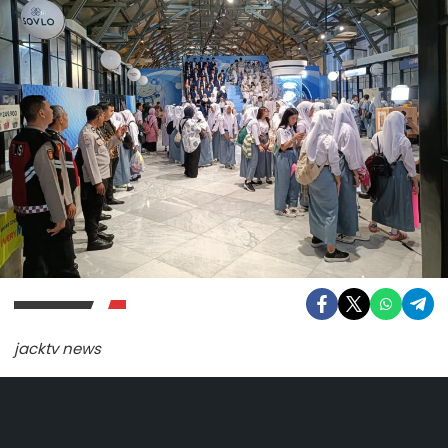
jacktv news