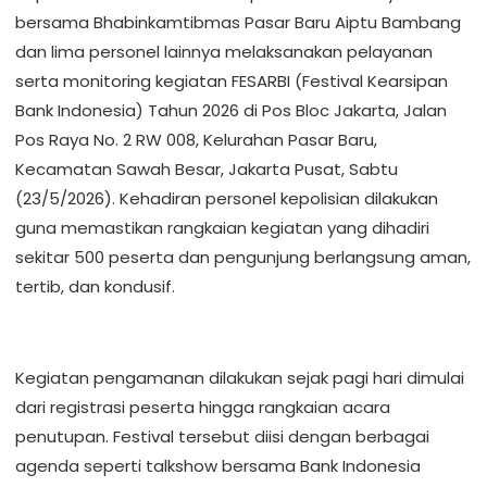
bersama Bhabinkamtibmas Pasar Baru Aiptu Bambang
dan lima personel lainnya melaksanakan pelayanan
serta monitoring kegiatan FESARBI (Festival Kearsipan
Bank Indonesia) Tahun 2026 di Pos Bloc Jakarta, Jalan
Pos Raya No. 2 RW 008, Kelurahan Pasar Baru,
Kecamatan Sawah Besar, Jakarta Pusat, Sabtu
(23/5/2026). Kehadiran personel kepolisian dilakukan
guna memastikan rangkaian kegiatan yang dihadiri
sekitar 500 peserta dan pengunjung berlangsung aman,
tertib, dan kondusif.
Kegiatan pengamanan dilakukan sejak pagi hari dimulai
dari registrasi peserta hingga rangkaian acara
penutupan. Festival tersebut diisi dengan berbagai
agenda seperti talkshow bersama Bank Indonesia