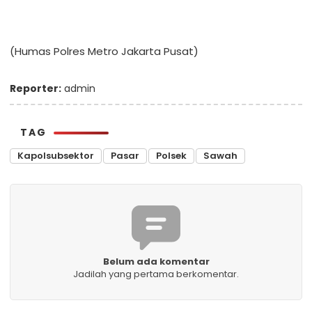
(Humas Polres Metro Jakarta Pusat)
Reporter:
admin
TAG
Kapolsubsektor
Pasar
Polsek
Sawah
Belum ada komentar
Jadilah yang pertama berkomentar.