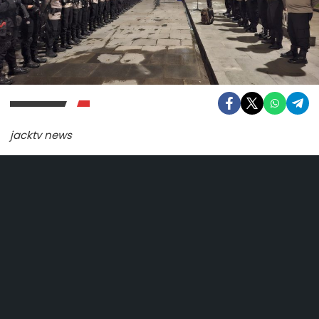
jacktv news