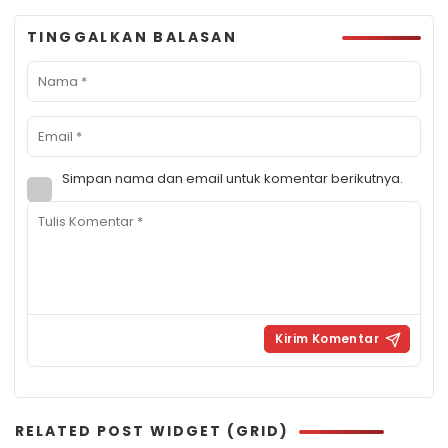
TINGGALKAN BALASAN
Simpan nama dan email untuk komentar berikutnya.
RELATED POST WIDGET (GRID)