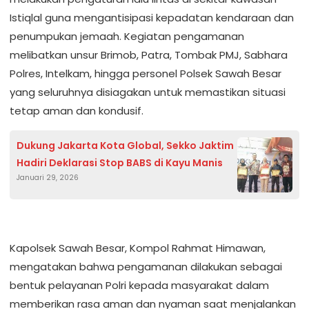
Istiqlal guna mengantisipasi kepadatan kendaraan dan
penumpukan jemaah. Kegiatan pengamanan
melibatkan unsur Brimob, Patra, Tombak PMJ, Sabhara
Polres, Intelkam, hingga personel Polsek Sawah Besar
yang seluruhnya disiagakan untuk memastikan situasi
tetap aman dan kondusif.
Dukung Jakarta Kota Global, Sekko Jaktim
Hadiri Deklarasi Stop BABS di Kayu Manis
Januari 29, 2026
Kapolsek Sawah Besar, Kompol Rahmat Himawan,
mengatakan bahwa pengamanan dilakukan sebagai
bentuk pelayanan Polri kepada masyarakat dalam
memberikan rasa aman dan nyaman saat menjalankan