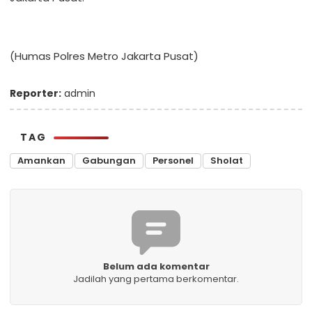
(Humas Polres Metro Jakarta Pusat)
Reporter:
admin
TAG
Amankan
Gabungan
Personel
Sholat
Belum ada komentar
Jadilah yang pertama berkomentar.