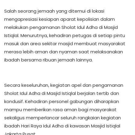
Salah seorang jemaah yang ditemui di lokasi
mengapresiasi kesiapan aparat kepolisian dalam
melakukan pengamanan Sholat Idul Adha di Masjid
Istiqlal. Menurutnya, kehadiran petugas di setiap pintu
masuk dan area sekitar masjid membuat masyarakat
merasa lebih aman dan nyaman saat melaksanakan
ibadah bersama ribuan jemaah lainnya.
Secara keseluruhan, kegiatan apel dan pengamanan
Sholat Idul Adha di Masjid Istiqlal berjalan tertib dan
kondusif. Kehadiran personel gabungan diharapkan
mampu memberikan rasa aman bagi masyarakat
sekaligus memperlancar seluruh rangkaian kegiatan
ibadah Hari Raya Idul Adha di kawasan Masjid Istiqlal
Jakarta Pusat.