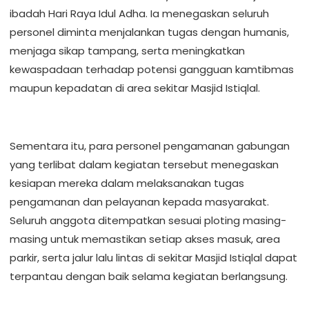
ibadah Hari Raya Idul Adha. Ia menegaskan seluruh
personel diminta menjalankan tugas dengan humanis,
menjaga sikap tampang, serta meningkatkan
kewaspadaan terhadap potensi gangguan kamtibmas
maupun kepadatan di area sekitar Masjid Istiqlal.
Sementara itu, para personel pengamanan gabungan
yang terlibat dalam kegiatan tersebut menegaskan
kesiapan mereka dalam melaksanakan tugas
pengamanan dan pelayanan kepada masyarakat.
Seluruh anggota ditempatkan sesuai ploting masing-
masing untuk memastikan setiap akses masuk, area
parkir, serta jalur lalu lintas di sekitar Masjid Istiqlal dapat
terpantau dengan baik selama kegiatan berlangsung.