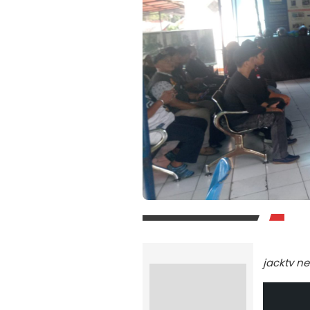
jacktv n