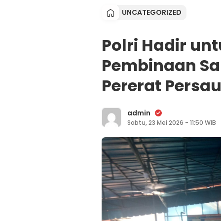
UNCATEGORIZED
Polri Hadir un
Pembinaan S
Pererat Persa
admin
Sabtu, 23 Mei 2026 - 11:50 WIB