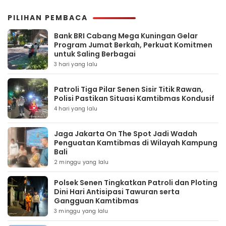
PILIHAN PEMBACA
Bank BRI Cabang Mega Kuningan Gelar
Program Jumat Berkah, Perkuat Komitmen
untuk Saling Berbagai
3 hari yang lalu
Patroli Tiga Pilar Senen Sisir Titik Rawan,
Polisi Pastikan Situasi Kamtibmas Kondusif
4 hari yang lalu
Jaga Jakarta On The Spot Jadi Wadah
Penguatan Kamtibmas di Wilayah Kampung
Bali
2 minggu yang lalu
Polsek Senen Tingkatkan Patroli dan Ploting
Dini Hari Antisipasi Tawuran serta
Gangguan Kamtibmas
3 minggu yang lalu