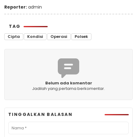
Reporter:
admin
TAG
Cipta
Kondisi
Operasi
Polsek
Belum ada komentar
Jadilah yang pertama berkomentar.
TINGGALKAN BALASAN