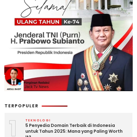
TERPOPULER
1
TEKNOLOGI
5 Penyedia Domain Terbaik di Indonesia
untuk Tahun 2025: Mana yang Paling Worth
It?