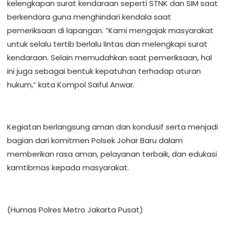
kelengkapan surat kendaraan seperti STNK dan SIM saat
berkendara guna menghindari kendala saat
pemeriksaan di lapangan. “Kami mengajak masyarakat
untuk selalu tertib berlalu lintas dan melengkapi surat
kendaraan. Selain memudahkan saat pemeriksaan, hal
ini juga sebagai bentuk kepatuhan terhadap aturan
hukum,” kata Kompol Saiful Anwar.
Kegiatan berlangsung aman dan kondusif serta menjadi
bagian dari komitmen Polsek Johar Baru dalam
memberikan rasa aman, pelayanan terbaik, dan edukasi
kamtibmas kepada masyarakat.
(Humas Polres Metro Jakarta Pusat)