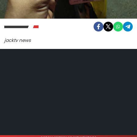
jacktv news