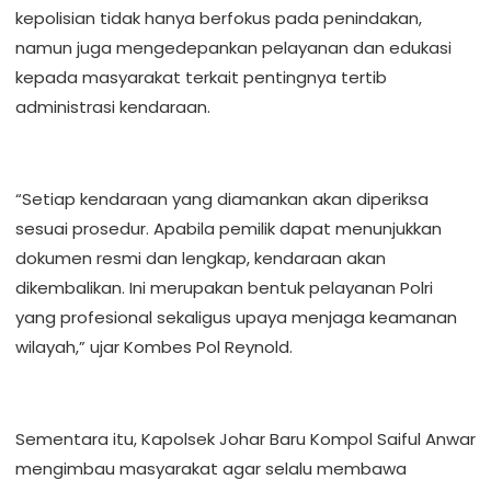
kepolisian tidak hanya berfokus pada penindakan,
namun juga mengedepankan pelayanan dan edukasi
kepada masyarakat terkait pentingnya tertib
administrasi kendaraan.
“Setiap kendaraan yang diamankan akan diperiksa
sesuai prosedur. Apabila pemilik dapat menunjukkan
dokumen resmi dan lengkap, kendaraan akan
dikembalikan. Ini merupakan bentuk pelayanan Polri
yang profesional sekaligus upaya menjaga keamanan
wilayah,” ujar Kombes Pol Reynold.
Sementara itu, Kapolsek Johar Baru Kompol Saiful Anwar
mengimbau masyarakat agar selalu membawa