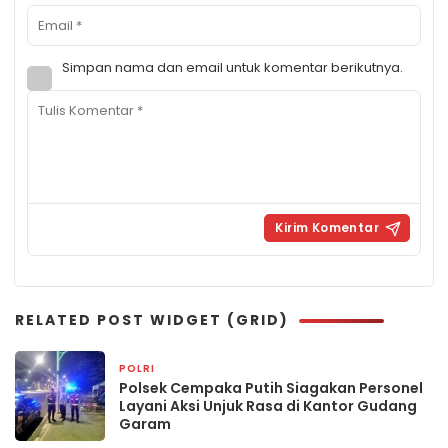
Simpan nama dan email untuk komentar berikutnya.
RELATED POST WIDGET (GRID)
POLRI
17 jam yang lalu
Polsek Cempaka Putih Siagakan Personel
Layani Aksi Unjuk Rasa di Kantor Gudang
Garam