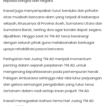
kepada bangsa dan negara.
Kasad juga menyampaikan turut berduka dan prihatin
atas musibah bencana alam yang terjadi di beberapa
wilayah, khususnya di Provinsi Aceh, Sumatera Utara dan
Sumatera Barat, teriring doa agar kondisi dapat segera
dipulihkan. Hingga saat ini TNI AD terus bersinergi
dengan seluruh pihak guna melaksanakan berbagai
upaya rehabilitasi pasca bencana.
Peringatan Hari Juang TNI AD menjadi momentum
penting dalam sejarah perjalanan TNI AD, untuk
mengenang kepahlawanan pada pertempuran heroik
Palagan Ambarawa sehingga nilai-nilai luhur perjuangan
dan gelora semangat pengabdian yang tulus terus
tertanam dalam nadi setiap insan prajurit TNI AD.
Kasad menegaskan bahwa tema Hari Juang TNI AD