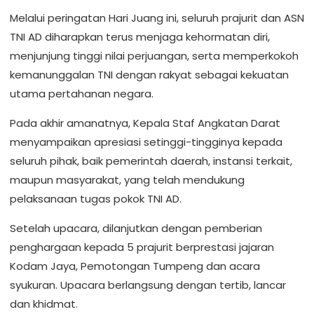
Melalui peringatan Hari Juang ini, seluruh prajurit dan ASN
TNI AD diharapkan terus menjaga kehormatan diri,
menjunjung tinggi nilai perjuangan, serta memperkokoh
kemanunggalan TNI dengan rakyat sebagai kekuatan
utama pertahanan negara.
Pada akhir amanatnya, Kepala Staf Angkatan Darat
menyampaikan apresiasi setinggi-tingginya kepada
seluruh pihak, baik pemerintah daerah, instansi terkait,
maupun masyarakat, yang telah mendukung
pelaksanaan tugas pokok TNI AD.
Setelah upacara, dilanjutkan dengan pemberian
penghargaan kepada 5 prajurit berprestasi jajaran
Kodam Jaya, Pemotongan Tumpeng dan acara
syukuran. Upacara berlangsung dengan tertib, lancar
dan khidmat.