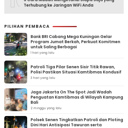
10
Terhubung ke Jaringan WiFi Anda
PILIHAN PEMBACA
Bank BRI Cabang Mega Kuningan Gelar
Program Jumat Berkah, Perkuat Komitmen
untuk Saling Berbagai
1 hari yang lalu
Patroli Tiga Pilar Senen Sisir Titik Rawan,
Polisi Pastikan Situasi Kamtibmas Kondusif
3 hari yang lalu
Jaga Jakarta On The Spot Jadi Wadah
Penguatan Kamtibmas di Wilayah Kampung
Bali
2 minggu yang lalu
Polsek Senen Tingkatkan Patroli dan Ploting
Dini Hari Antisipasi Tawuran serta