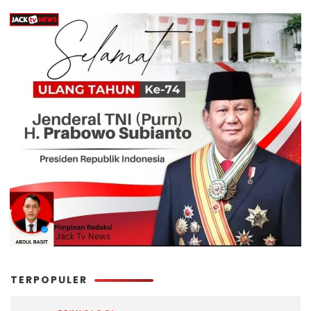
TERPOPULER