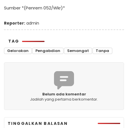
Sumber *(Penrem 052/Wkr)*
Reporter:
admin
TAG
Gelorakan
Pengabdian
Semangat
Tanpa
Belum ada komentar
Jadilah yang pertama berkomentar.
TINGGALKAN BALASAN