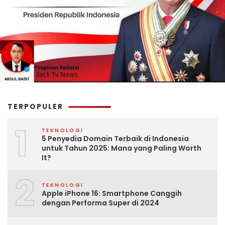
TERPOPULER
1
TEKNOLOGI
5 Penyedia Domain Terbaik di Indonesia
untuk Tahun 2025: Mana yang Paling Worth
It?
2
TEKNOLOGI
Apple iPhone 16: Smartphone Canggih
dengan Performa Super di 2024