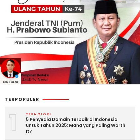
TERPOPULER
1
TEKNOLOGI
5 Penyedia Domain Terbaik di Indonesia
untuk Tahun 2025: Mana yang Paling Worth
It?