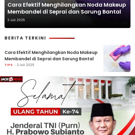
Cara Efektif Menghilangkan Noda Makeup
Membandel di Seprai dan Sarung Bantal
3 Juli 2025
BERITA TERKINI
Cara Efektif Menghilangkan Noda Makeup
Membandel di Seprai dan Sarung Bantal
TIPS
3 Juli 2025