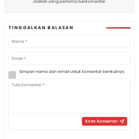
Jadilah yang pertama berkomentar.
TINGGALKAN BALASAN
Simpan nama dan email untuk komentar berikutnya.