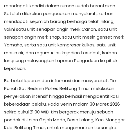
mendapati kondisi dalam rumah sudah berantakan.
Setelah dilakukan pengecekan menyeluruh, korban
mendapati sejumlah barang berharga telah hilang,
yakni satu unit senapan angin merk Canon, satu unit
senapan angin merk shap, satu unit mesin genset merk
Yamaha, serta satu unit kompresor kulkas, satu unit
mesin air, dan ragum Atas kejadian tersebut, korban
langsung melayangkan Laporan Pengaduan ke pihak
kepolisian.
Berbekal laporan dan informasi dari masyarakat, Tim
Panah Sat Reskrim Polres Belitung Timur melakukan
penyelidikan intensif hingga berhasil mengidentifikasi
keberadaan pelaku. Pada Senin malam 30 Maret 2026
sekira pukul 21.00 WIB, tim bergerak menuju sebuah
pondok di Jalan Gajah Mada, Desa Lalang, Kec. Manggar,
Kab. Belitung Timur, untuk mengamankan tersangka.