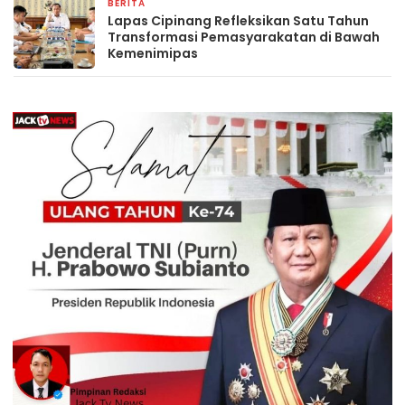
BERITA
29 Oktober 2025
Lapas Cipinang Refleksikan Satu Tahun
Transformasi Pemasyarakatan di Bawah
Kemenimipas