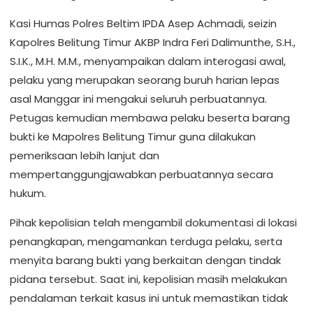
Kasi Humas Polres Beltim IPDA Asep Achmadi, seizin
Kapolres Belitung Timur AKBP Indra Feri Dalimunthe, S.H.,
S.I.K., M.H. M.M., menyampaikan dalam interogasi awal,
pelaku yang merupakan seorang buruh harian lepas
asal Manggar ini mengakui seluruh perbuatannya.
Petugas kemudian membawa pelaku beserta barang
bukti ke Mapolres Belitung Timur guna dilakukan
pemeriksaan lebih lanjut dan
mempertanggungjawabkan perbuatannya secara
hukum.
Pihak kepolisian telah mengambil dokumentasi di lokasi
penangkapan, mengamankan terduga pelaku, serta
menyita barang bukti yang berkaitan dengan tindak
pidana tersebut. Saat ini, kepolisian masih melakukan
pendalaman terkait kasus ini untuk memastikan tidak