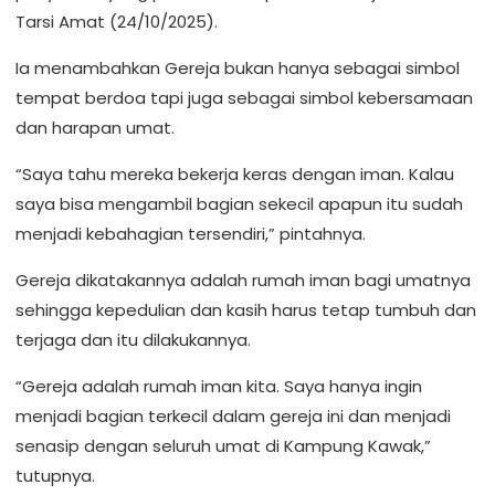
Tarsi Amat (24/10/2025).
Ia menambahkan Gereja bukan hanya sebagai simbol
tempat berdoa tapi juga sebagai simbol kebersamaan
dan harapan umat.
“Saya tahu mereka bekerja keras dengan iman. Kalau
saya bisa mengambil bagian sekecil apapun itu sudah
menjadi kebahagian tersendiri,” pintahnya.
Gereja dikatakannya adalah rumah iman bagi umatnya
sehingga kepedulian dan kasih harus tetap tumbuh dan
terjaga dan itu dilakukannya.
“Gereja adalah rumah iman kita. Saya hanya ingin
menjadi bagian terkecil dalam gereja ini dan menjadi
senasip dengan seluruh umat di Kampung Kawak,”
tutupnya.