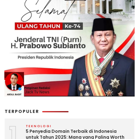
TERPOPULER
1
TEKNOLOGI
5 Penyedia Domain Terbaik di Indonesia
untuk Tahun 2025: Mana yang Paling Worth