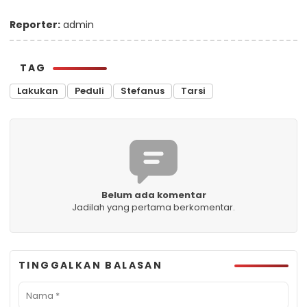
Reporter:
admin
TAG
Lakukan
Peduli
Stefanus
Tarsi
Belum ada komentar
Jadilah yang pertama berkomentar.
TINGGALKAN BALASAN