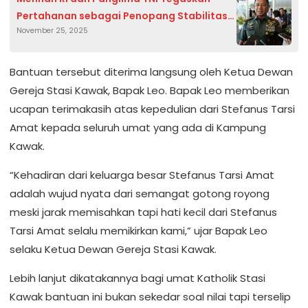
Pertahanan sebagai Penopang Stabilitas
November 25, 2025
Nasional
Bantuan tersebut diterima langsung oleh Ketua Dewan
Gereja Stasi Kawak, Bapak Leo. Bapak Leo memberikan
ucapan terimakasih atas kepedulian dari Stefanus Tarsi
Amat kepada seluruh umat yang ada di Kampung
Kawak.
“Kehadiran dari keluarga besar Stefanus Tarsi Amat
adalah wujud nyata dari semangat gotong royong
meski jarak memisahkan tapi hati kecil dari Stefanus
Tarsi Amat selalu memikirkan kami,” ujar Bapak Leo
selaku Ketua Dewan Gereja Stasi Kawak.
Lebih lanjut dikatakannya bagi umat Katholik Stasi
Kawak bantuan ini bukan sekedar soal nilai tapi terselip