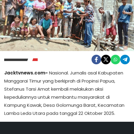
Jacktvnews.com-
Nasional. Jurnalis asal Kabupaten
Manggarai Timur yang berkiprah di Propinsi Papua,
Stefanus Tarsi Amat kembali melakukan aksi
kepeduliannya untuk membantu masyarakat di
Kampung Kawak, Desa Golomunga Barat, Kecamatan
Lamba Leda Utara pada tanggal 22 Oktober 2025.