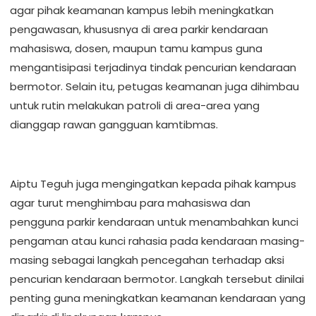
agar pihak keamanan kampus lebih meningkatkan
pengawasan, khususnya di area parkir kendaraan
mahasiswa, dosen, maupun tamu kampus guna
mengantisipasi terjadinya tindak pencurian kendaraan
bermotor. Selain itu, petugas keamanan juga dihimbau
untuk rutin melakukan patroli di area-area yang
dianggap rawan gangguan kamtibmas.
Aiptu Teguh juga mengingatkan kepada pihak kampus
agar turut menghimbau para mahasiswa dan
pengguna parkir kendaraan untuk menambahkan kunci
pengaman atau kunci rahasia pada kendaraan masing-
masing sebagai langkah pencegahan terhadap aksi
pencurian kendaraan bermotor. Langkah tersebut dinilai
penting guna meningkatkan keamanan kendaraan yang