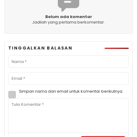
Belum ada komentar
Jadilah yang pertama berkomentar.
TINGGALKAN BALASAN
Simpan nama dan email untuk komentar berikutnya.