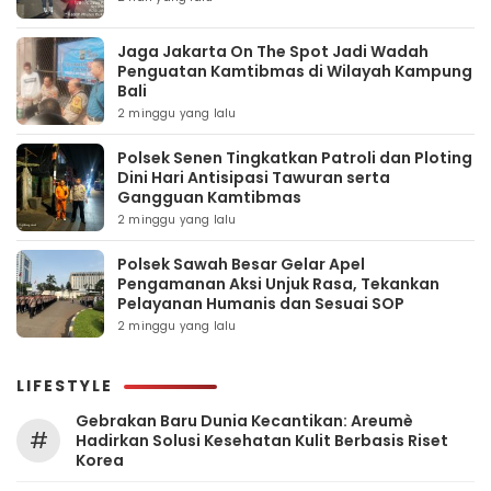
Jaga Jakarta On The Spot Jadi Wadah
Penguatan Kamtibmas di Wilayah Kampung
Bali
2 minggu yang lalu
Polsek Senen Tingkatkan Patroli dan Ploting
Dini Hari Antisipasi Tawuran serta
Gangguan Kamtibmas
2 minggu yang lalu
Polsek Sawah Besar Gelar Apel
Pengamanan Aksi Unjuk Rasa, Tekankan
Pelayanan Humanis dan Sesuai SOP
2 minggu yang lalu
LIFESTYLE
Gebrakan Baru Dunia Kecantikan: Areumè
#
Hadirkan Solusi Kesehatan Kulit Berbasis Riset
Korea