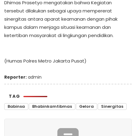
Dhimas Prasetyo mengatakan bahwa Kegiatan
tersebut dilakukan sebagai upaya mempererat
sinergitas antara aparat keamanan dengan pihak
kampus dalam menjaga situasi keamanan dan
ketertiban masyarakat di lingkungan pendidikan.
(Humas Polres Metro Jakarta Pusat)
Reporter:
admin
TAG
Babinsa
Bhabinkamtibmas
Gelora
Sinergitas