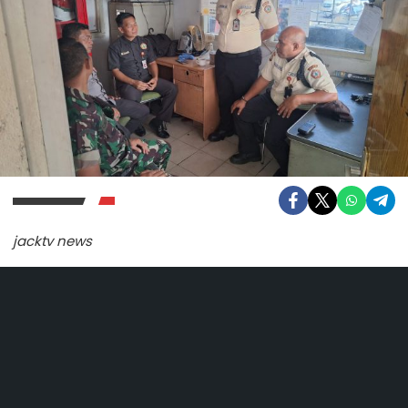
jacktv news