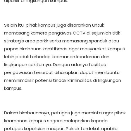
diparkir di lingkungan kampus.
Selain itu, pihak kampus juga disarankan untuk
memasang kamera pengawas CCTV di sejumlah titik
strategis area parkir serta memasang spanduk atau
papan himbauan kamtibmas agar masyarakat kampus
lebih peduli terhadap keamanan kendaraan dan
lingkungan sekitarnya. Dengan adanya fasilitas
pengawasan tersebut diharapkan dapat membantu
meminimalisir potensi tindak kriminalitas di lingkungan
kampus.
Dalam himbauannya, petugas juga meminta agar pihak
keamanan kampus segera melaporkan kepada
petugas kepolisian maupun Polsek terdekat apabila