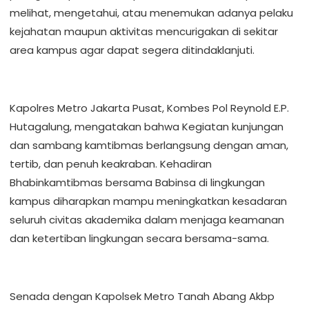
melihat, mengetahui, atau menemukan adanya pelaku
kejahatan maupun aktivitas mencurigakan di sekitar
area kampus agar dapat segera ditindaklanjuti.
Kapolres Metro Jakarta Pusat, Kombes Pol Reynold E.P.
Hutagalung, mengatakan bahwa Kegiatan kunjungan
dan sambang kamtibmas berlangsung dengan aman,
tertib, dan penuh keakraban. Kehadiran
Bhabinkamtibmas bersama Babinsa di lingkungan
kampus diharapkan mampu meningkatkan kesadaran
seluruh civitas akademika dalam menjaga keamanan
dan ketertiban lingkungan secara bersama-sama.
Senada dengan Kapolsek Metro Tanah Abang Akbp