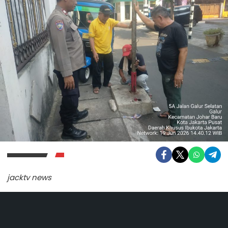
jacktv news