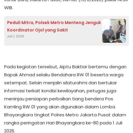
WIB.
Peduli Mitra, Polsek Metro Menteng Jenguk
Koordinator Ojol yang Sakit
Juli 1, 2026
Pada kegiatan tersebut, Aiptu Baktiar bertemu dengan
Bapak Ahmad selaku Bendahara RW 01 beserta warga
setempat. Selain menjalin silaturahmi dan bertukar
informasi terkait kondisi kewilayahan, petugas juga
meninjau persiapan perbaikan tiang bendera Pos
Kamling RW 01 yang akan digunakan dalam Lomba
Bhayangkara tingkat Polres Metro Jakarta Pusat dalam
rangka peringatan Hari Bhayangkara ke-80 pada 1 Juli
2026.