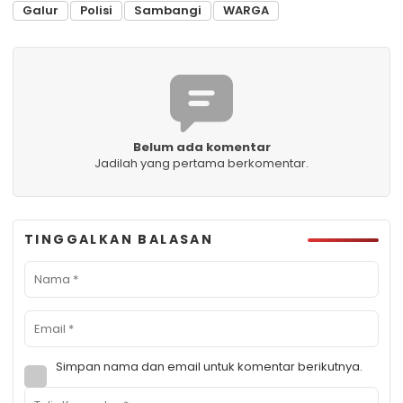
Galur
Polisi
Sambangi
WARGA
Belum ada komentar
Jadilah yang pertama berkomentar.
TINGGALKAN BALASAN
Simpan nama dan email untuk komentar berikutnya.