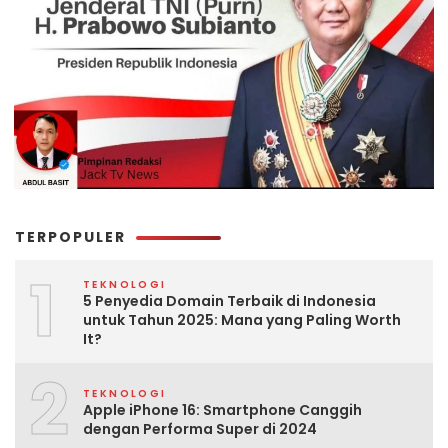
TERPOPULER
1
TEKNOLOGI
5 Penyedia Domain Terbaik di Indonesia
untuk Tahun 2025: Mana yang Paling Worth
It?
2
TEKNOLOGI
Apple iPhone 16: Smartphone Canggih
dengan Performa Super di 2024