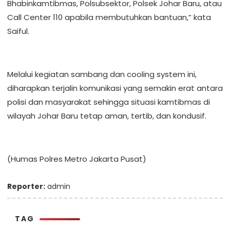
Bhabinkamtibmas, Polsubsektor, Polsek Johar Baru, atau
Call Center 110 apabila membutuhkan bantuan,” kata
Saiful.
Melalui kegiatan sambang dan cooling system ini,
diharapkan terjalin komunikasi yang semakin erat antara
polisi dan masyarakat sehingga situasi kamtibmas di
wilayah Johar Baru tetap aman, tertib, dan kondusif.
(Humas Polres Metro Jakarta Pusat)
Reporter:
admin
TAG