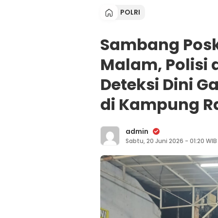
POLRI
Sambang Posk
Malam, Polisi
Deteksi Dini
di Kampung 
admin
Sabtu, 20 Juni 2026 - 01:20 WIB