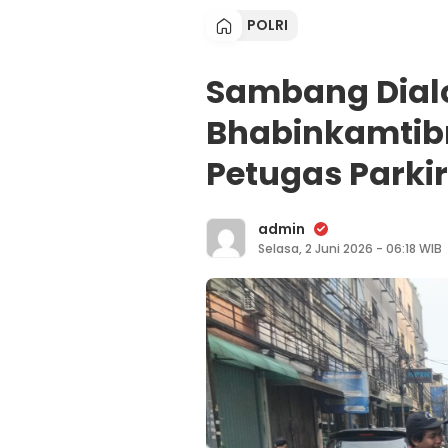
POLRI
Sambang Dialo
Bhabinkamtib
Petugas Parkir
admin
Selasa, 2 Juni 2026 - 06:18 WIB