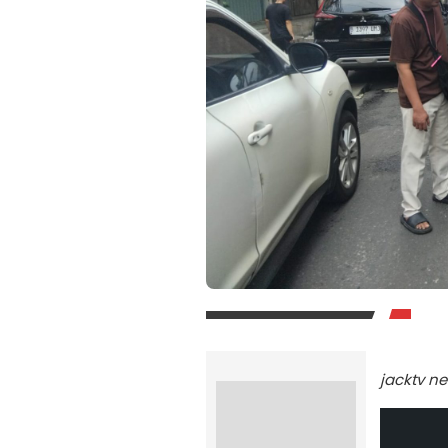
jacktv n