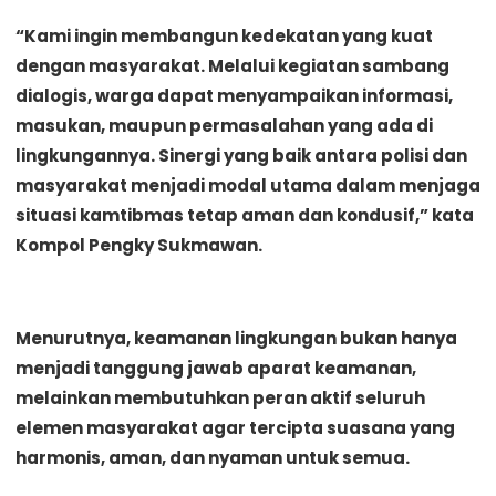
“Kami ingin membangun kedekatan yang kuat
dengan masyarakat. Melalui kegiatan sambang
dialogis, warga dapat menyampaikan informasi,
masukan, maupun permasalahan yang ada di
lingkungannya. Sinergi yang baik antara polisi dan
masyarakat menjadi modal utama dalam menjaga
situasi kamtibmas tetap aman dan kondusif,” kata
Kompol Pengky Sukmawan.
Menurutnya, keamanan lingkungan bukan hanya
menjadi tanggung jawab aparat keamanan,
melainkan membutuhkan peran aktif seluruh
elemen masyarakat agar tercipta suasana yang
harmonis, aman, dan nyaman untuk semua.