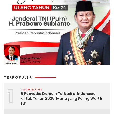
TERPOPULER
1
TEKNOLOGI
5 Penyedia Domain Terbaik di Indonesia
untuk Tahun 2025: Mana yang Paling Worth
It?