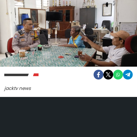
jacktv news