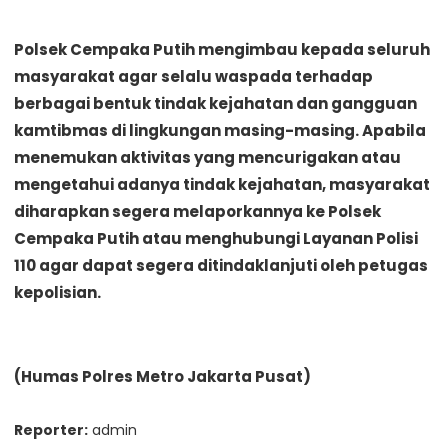
Polsek Cempaka Putih mengimbau kepada seluruh
masyarakat agar selalu waspada terhadap
berbagai bentuk tindak kejahatan dan gangguan
kamtibmas di lingkungan masing-masing. Apabila
menemukan aktivitas yang mencurigakan atau
mengetahui adanya tindak kejahatan, masyarakat
diharapkan segera melaporkannya ke Polsek
Cempaka Putih atau menghubungi Layanan Polisi
110 agar dapat segera ditindaklanjuti oleh petugas
kepolisian.
(Humas Polres Metro Jakarta Pusat)
Reporter:
admin