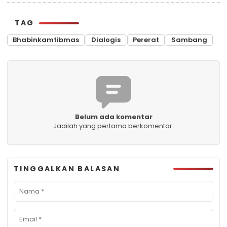
TAG
Bhabinkamtibmas
Dialogis
Pererat
Sambang
Belum ada komentar
Jadilah yang pertama berkomentar.
TINGGALKAN BALASAN