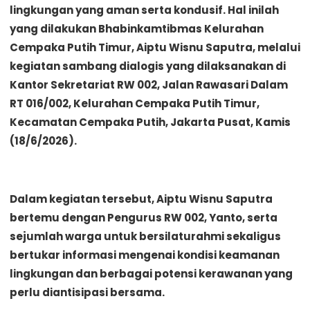
lingkungan yang aman serta kondusif. Hal inilah
yang dilakukan Bhabinkamtibmas Kelurahan
Cempaka Putih Timur, Aiptu Wisnu Saputra, melalui
kegiatan sambang dialogis yang dilaksanakan di
Kantor Sekretariat RW 002, Jalan Rawasari Dalam
RT 016/002, Kelurahan Cempaka Putih Timur,
Kecamatan Cempaka Putih, Jakarta Pusat, Kamis
(18/6/2026).
Dalam kegiatan tersebut, Aiptu Wisnu Saputra
bertemu dengan Pengurus RW 002, Yanto, serta
sejumlah warga untuk bersilaturahmi sekaligus
bertukar informasi mengenai kondisi keamanan
lingkungan dan berbagai potensi kerawanan yang
perlu diantisipasi bersama.