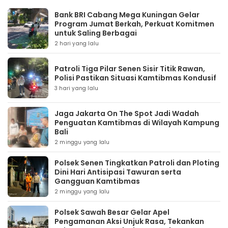
Bank BRI Cabang Mega Kuningan Gelar
Program Jumat Berkah, Perkuat Komitmen
untuk Saling Berbagai
2 hari yang lalu
Patroli Tiga Pilar Senen Sisir Titik Rawan,
Polisi Pastikan Situasi Kamtibmas Kondusif
3 hari yang lalu
Jaga Jakarta On The Spot Jadi Wadah
Penguatan Kamtibmas di Wilayah Kampung
Bali
2 minggu yang lalu
Polsek Senen Tingkatkan Patroli dan Ploting
Dini Hari Antisipasi Tawuran serta
Gangguan Kamtibmas
2 minggu yang lalu
Polsek Sawah Besar Gelar Apel
Pengamanan Aksi Unjuk Rasa, Tekankan