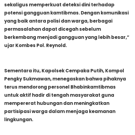
sekaligus memperkuat deteksi dini terhadap
potensi gangguan kamtibmas. Dengan komunikasi
yang baik antara polisi dan warga, berbagai
permasalahan dapat dicegah sebelum
berkembang menjadi gangguan yang lebih besar,”
ujar Kombes Pol. Reynold.
Sementara itu, Kapolsek Cempaka Putih, Kompol
Pengky Sukmawan, menegaskan bahwa pihaknya
terus mendorong personel Bhabinkamtibmas
untuk aktif hadir di tengah masyarakat guna
mempererat hubungan dan meningkatkan
partisipasi warga dalam menjaga keamanan
lingkungan.