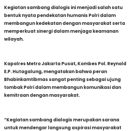
Kegiatan sambang dialogis ini menjadi salah satu
bentuk nyata pendekatan humanis Polri dalam
membangun kedekatan dengan masyarakat serta
memperkuat sinergi dalam menjaga keamanan
wilayah.
Kapolres Metro Jakarta Pusat, Kombes Pol. Reynold
E.P. Hutagalung, mengatakan bahwa peran
Bhabinkamtibmas sangat penting sebagai ujung
tombak Polri dalam membangun komunikasi dan
kemitraan dengan masyarakat.
“Kegiatan sambang dialogis merupakan sarana
untuk mendengar langsung aspirasi masyarakat