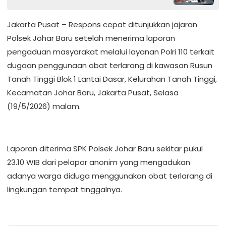
Jakarta Pusat – Respons cepat ditunjukkan jajaran
Polsek Johar Baru setelah menerima laporan
pengaduan masyarakat melalui layanan Polri 110 terkait
dugaan penggunaan obat terlarang di kawasan Rusun
Tanah Tinggi Blok 1 Lantai Dasar, Kelurahan Tanah Tinggi,
Kecamatan Johar Baru, Jakarta Pusat, Selasa
(19/5/2026) malam.
Laporan diterima SPK Polsek Johar Baru sekitar pukul
23.10 WIB dari pelapor anonim yang mengadukan
adanya warga diduga menggunakan obat terlarang di
lingkungan tempat tinggalnya.