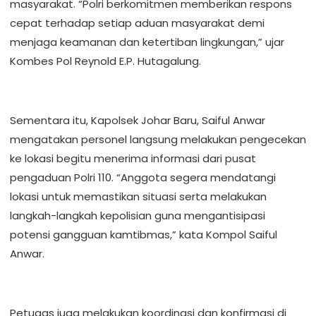
masyarakat. “Polri berkomitmen memberikan respons
cepat terhadap setiap aduan masyarakat demi
menjaga keamanan dan ketertiban lingkungan,” ujar
Kombes Pol Reynold E.P. Hutagalung.
Sementara itu, Kapolsek Johar Baru, Saiful Anwar
mengatakan personel langsung melakukan pengecekan
ke lokasi begitu menerima informasi dari pusat
pengaduan Polri 110. “Anggota segera mendatangi
lokasi untuk memastikan situasi serta melakukan
langkah-langkah kepolisian guna mengantisipasi
potensi gangguan kamtibmas,” kata Kompol Saiful
Anwar.
Petugas juga melakukan koordinasi dan konfirmasi di