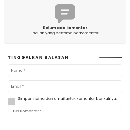
Belum ada komentar
Jadilah yang pertama berkomentar.
TINGGALKAN BALASAN
Simpan nama dan email untuk komentar berikutnya.