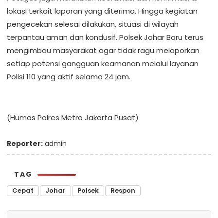
lokasi terkait laporan yang diterima. Hingga kegiatan
pengecekan selesai dilakukan, situasi di wilayah
terpantau aman dan kondusif. Polsek Johar Baru terus
mengimbau masyarakat agar tidak ragu melaporkan
setiap potensi gangguan keamanan melalui layanan
Polisi 110 yang aktif selama 24 jam.
(Humas Polres Metro Jakarta Pusat)
Reporter:
admin
TAG
Cepat
Johar
Polsek
Respon