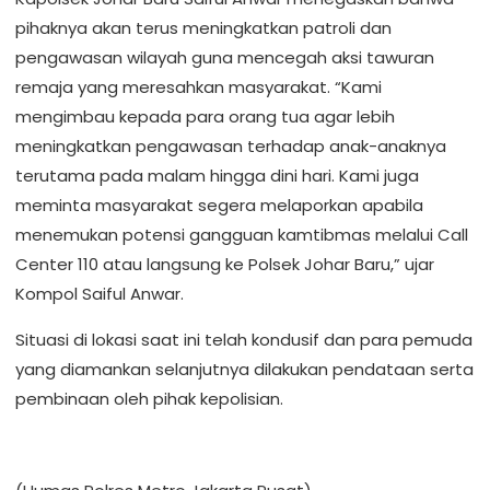
pihaknya akan terus meningkatkan patroli dan
pengawasan wilayah guna mencegah aksi tawuran
remaja yang meresahkan masyarakat. “Kami
mengimbau kepada para orang tua agar lebih
meningkatkan pengawasan terhadap anak-anaknya
terutama pada malam hingga dini hari. Kami juga
meminta masyarakat segera melaporkan apabila
menemukan potensi gangguan kamtibmas melalui Call
Center 110 atau langsung ke Polsek Johar Baru,” ujar
Kompol Saiful Anwar.
Situasi di lokasi saat ini telah kondusif dan para pemuda
yang diamankan selanjutnya dilakukan pendataan serta
pembinaan oleh pihak kepolisian.