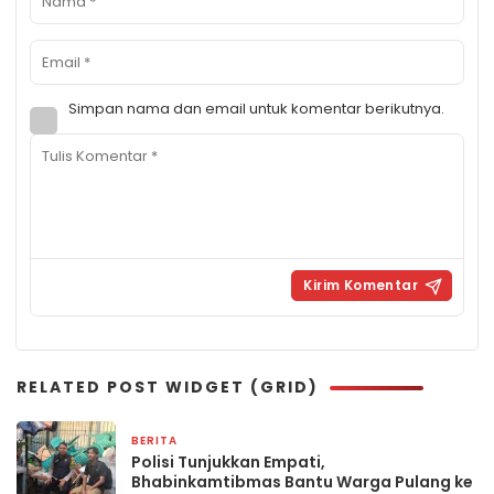
Simpan nama dan email untuk komentar berikutnya.
RELATED POST WIDGET (GRID)
BERITA
4 jam yang lalu
Polisi Tunjukkan Empati,
Bhabinkamtibmas Bantu Warga Pulang ke