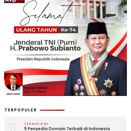
TERPOPULER
TEKNOLOGI
5 Penyedia Domain Terbaik di Indonesia