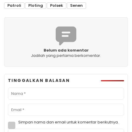
Patroli
Ploting
Polsek
Senen
Belum ada komentar
Jadilah yang pertama berkomentar.
TINGGALKAN BALASAN
Simpan nama dan email untuk komentar berikutnya.