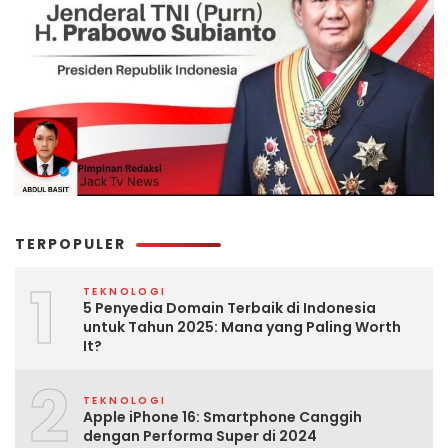
TERPOPULER
1
TEKNOLOGI
5 Penyedia Domain Terbaik di Indonesia
untuk Tahun 2025: Mana yang Paling Worth
It?
2
TEKNOLOGI
Apple iPhone 16: Smartphone Canggih
dengan Performa Super di 2024