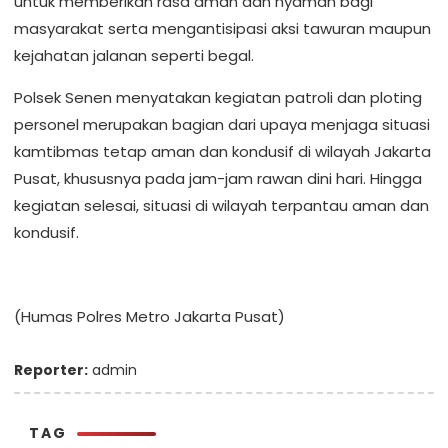
untuk memberikan rasa aman dan nyaman bagi
masyarakat serta mengantisipasi aksi tawuran maupun
kejahatan jalanan seperti begal.
Polsek Senen menyatakan kegiatan patroli dan ploting
personel merupakan bagian dari upaya menjaga situasi
kamtibmas tetap aman dan kondusif di wilayah Jakarta
Pusat, khususnya pada jam-jam rawan dini hari. Hingga
kegiatan selesai, situasi di wilayah terpantau aman dan
kondusif.
(Humas Polres Metro Jakarta Pusat)
Reporter:
admin
TAG