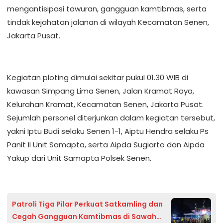
mengantisipasi tawuran, gangguan kamtibmas, serta
tindak kejahatan jalanan di wilayah Kecamatan Senen,
Jakarta Pusat.
Kegiatan ploting dimulai sekitar pukul 01.30 WIB di
kawasan Simpang Lima Senen, Jalan Kramat Raya,
Kelurahan Kramat, Kecamatan Senen, Jakarta Pusat.
Sejumlah personel diterjunkan dalam kegiatan tersebut,
yakni Iptu Budi selaku Senen 1-1, Aiptu Hendra selaku Ps
Panit II Unit Samapta, serta Aipda Sugiarto dan Aipda
Yakup dari Unit Samapta Polsek Senen.
Patroli Tiga Pilar Perkuat Satkamling dan
Cegah Gangguan Kamtibmas di Sawah