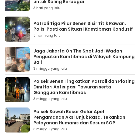
untuk Saling Berbagai
3 hari yang lalu
Patroli Tiga Pilar Senen Sisir Titik Rawan,
Polisi Pastikan Situasi Kamtibmas Kondusif
5 hari yang lalu
Jaga Jakarta On The Spot Jadi Wadah
Penguatan Kamtibmas di Wilayah Kampung
Bali
3 minggu yang lalu
Polsek Senen Tingkatkan Patroli dan Ploting
Dini Hari Antisipasi Tawuran serta
Gangguan Kamtibmas
3 minggu yang lalu
Polsek Sawah Besar Gelar Apel
Pengamanan Aksi Unjuk Rasa, Tekankan
Pelayanan Humanis dan Sesuai SOP
3 minggu yang lalu