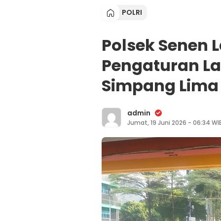
POLRI
Polsek Senen 
Pengaturan Lal
Simpang Lima
admin
Jumat, 19 Juni 2026 - 06:34 WI