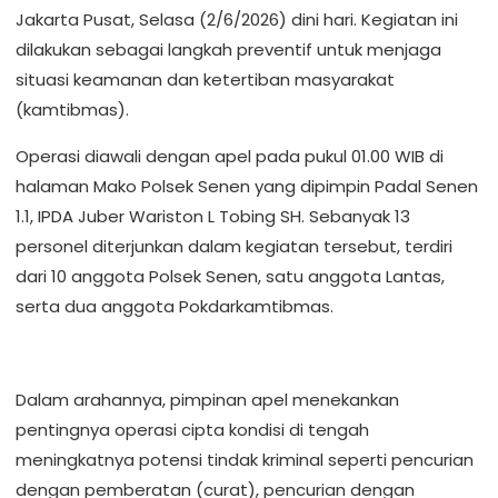
Jakarta Pusat, Selasa (2/6/2026) dini hari. Kegiatan ini
dilakukan sebagai langkah preventif untuk menjaga
situasi keamanan dan ketertiban masyarakat
(kamtibmas).
Operasi diawali dengan apel pada pukul 01.00 WIB di
halaman Mako Polsek Senen yang dipimpin Padal Senen
1.1, IPDA Juber Wariston L Tobing SH. Sebanyak 13
personel diterjunkan dalam kegiatan tersebut, terdiri
dari 10 anggota Polsek Senen, satu anggota Lantas,
serta dua anggota Pokdarkamtibmas.
Dalam arahannya, pimpinan apel menekankan
pentingnya operasi cipta kondisi di tengah
meningkatnya potensi tindak kriminal seperti pencurian
dengan pemberatan (curat), pencurian dengan