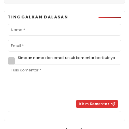
TINGGALKAN BALASAN
Simpan nama dan email untuk komentar berikutnya.