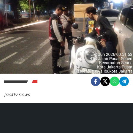
jacktv news