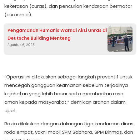
kekerasan (curas), dan pencurian kendaraan bermotor
(curanmor).
Pengamanan Humanis Warnai Aksi Unras di
Deutsche Building Menteng
Agustus 6, 2026
“Operasi ini difokuskan sebagai langkah preventif untuk
mencegah gangguan keamanan sebelum terjadinya
kejahatan yang lebih besar serta memberikan rasa
aman kepada masyarakat,” demikian arahan dalam
apel.
Razia dilakukan dengan dukungan tiga kendaraan dinas
roda empat, yakni mobil SPM Sabhara, SPM Binmas, dan