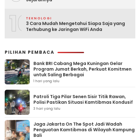
10
TEKNOLOGI
3 Cara Mudah Mengetahui Siapa Saja yang
Terhubung ke Jaringan WiFi Anda
PILIHAN PEMBACA
Bank BRI Cabang Mega Kuningan Gelar
Program Jumat Berkah, Perkuat Komitmen
untuk Saling Berbagai
1 hari yang lalu
Patroli Tiga Pilar Senen Sisir Titik Rawan,
Polisi Pastikan Situasi Kamtibmas Kondusif
3 hari yang lalu
Jaga Jakarta On The Spot Jadi Wadah
Penguatan Kamtibmas di Wilayah Kampung
Bali