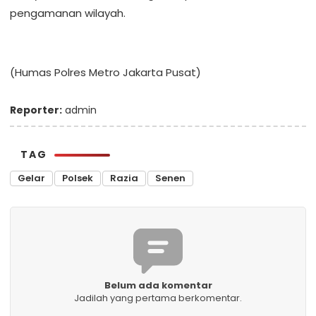
pengamanan wilayah.
(Humas Polres Metro Jakarta Pusat)
Reporter:
admin
TAG
Gelar
Polsek
Razia
Senen
Belum ada komentar
Jadilah yang pertama berkomentar.