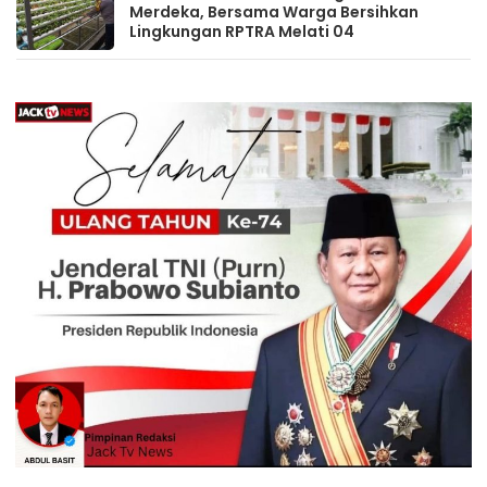
Merdeka, Bersama Warga Bersihkan
Lingkungan RPTRA Melati 04