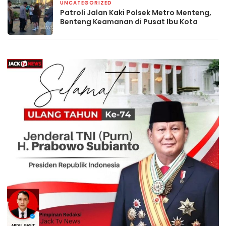
UNCATEGORIZED
4 hari yang lalu
Patroli Jalan Kaki Polsek Metro Menteng,
Benteng Keamanan di Pusat Ibu Kota