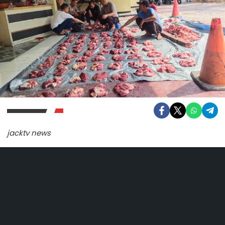
jacktv news