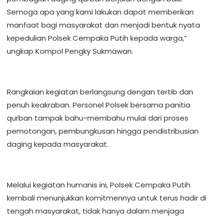
Semoga apa yang kami lakukan dapat memberikan
manfaat bagi masyarakat dan menjadi bentuk nyata
kepedulian Polsek Cempaka Putih kepada warga,”
ungkap Kompol Pengky Sukmawan.
Rangkaian kegiatan berlangsung dengan tertib dan
penuh keakraban. Personel Polsek bersama panitia
qurban tampak bahu-membahu mulai dari proses
pemotongan, pembungkusan hingga pendistribusian
daging kepada masyarakat.
Melalui kegiatan humanis ini, Polsek Cempaka Putih
kembali menunjukkan komitmennya untuk terus hadir di
tengah masyarakat, tidak hanya dalam menjaga