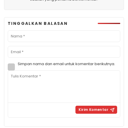
TINGGALKAN BALASAN
Simpan nama dan email untuk komentar berikutnya.