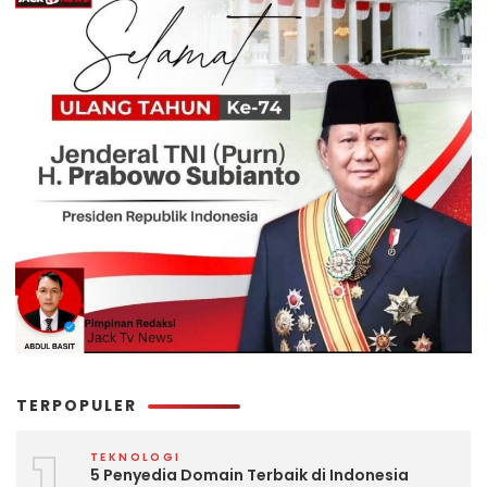
TERPOPULER
1
TEKNOLOGI
5 Penyedia Domain Terbaik di Indonesia