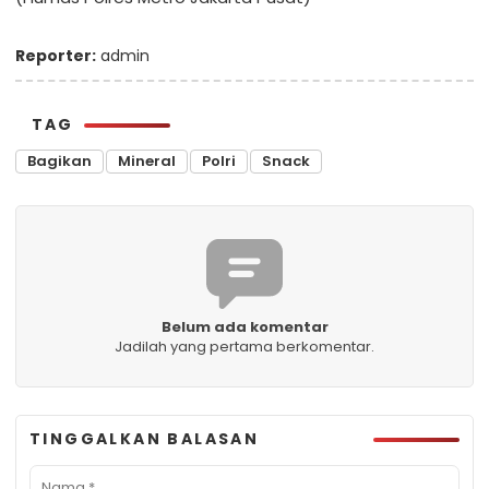
Reporter:
admin
TAG
Bagikan
Mineral
Polri
Snack
Belum ada komentar
Jadilah yang pertama berkomentar.
TINGGALKAN BALASAN