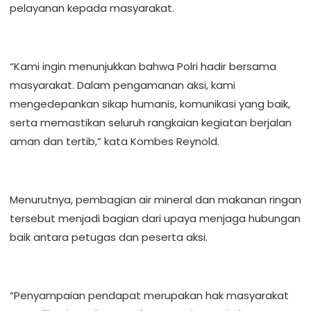
pelayanan kepada masyarakat.
“Kami ingin menunjukkan bahwa Polri hadir bersama
masyarakat. Dalam pengamanan aksi, kami
mengedepankan sikap humanis, komunikasi yang baik,
serta memastikan seluruh rangkaian kegiatan berjalan
aman dan tertib,” kata Kombes Reynold.
Menurutnya, pembagian air mineral dan makanan ringan
tersebut menjadi bagian dari upaya menjaga hubungan
baik antara petugas dan peserta aksi.
“Penyampaian pendapat merupakan hak masyarakat