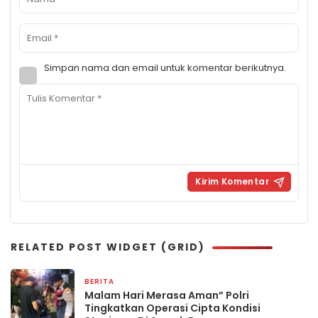
Simpan nama dan email untuk komentar berikutnya.
RELATED POST WIDGET (GRID)
BERITA
6 jam yang lalu
Malam Hari Merasa Aman” Polri
Tingkatkan Operasi Cipta Kondisi