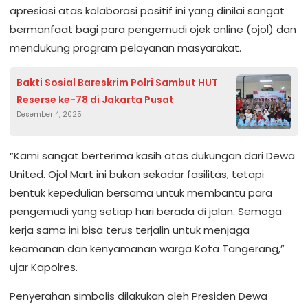
apresiasi atas kolaborasi positif ini yang dinilai sangat
bermanfaat bagi para pengemudi ojek online (ojol) dan
mendukung program pelayanan masyarakat.
Bakti Sosial Bareskrim Polri Sambut HUT
Reserse ke-78 di Jakarta Pusat
Desember 4, 2025
“Kami sangat berterima kasih atas dukungan dari Dewa
United. Ojol Mart ini bukan sekadar fasilitas, tetapi
bentuk kepedulian bersama untuk membantu para
pengemudi yang setiap hari berada di jalan. Semoga
kerja sama ini bisa terus terjalin untuk menjaga
keamanan dan kenyamanan warga Kota Tangerang,”
ujar Kapolres.
Penyerahan simbolis dilakukan oleh Presiden Dewa