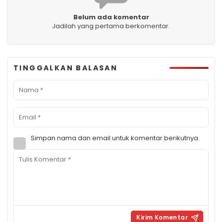
Belum ada komentar
Jadilah yang pertama berkomentar.
TINGGALKAN BALASAN
Simpan nama dan email untuk komentar berikutnya.