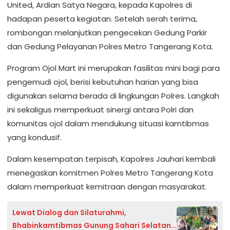
United, Ardian Satya Negara, kepada Kapolres di
hadapan peserta kegiatan. Setelah serah terima,
rombongan melanjutkan pengecekan Gedung Parkir
dan Gedung Pelayanan Polres Metro Tangerang Kota.
Program Ojol Mart ini merupakan fasilitas mini bagi para
pengemudi ojol, berisi kebutuhan harian yang bisa
digunakan selama berada di lingkungan Polres. Langkah
ini sekaligus memperkuat sinergi antara Polri dan
komunitas ojol dalam mendukung situasi kamtibmas
yang kondusif.
Dalam kesempatan terpisah, Kapolres Jauhari kembali
menegaskan komitmen Polres Metro Tangerang Kota
dalam memperkuat kemitraan dengan masyarakat.
Lewat Dialog dan Silaturahmi,
Bhabinkamtibmas Gunung Sahari Selatan