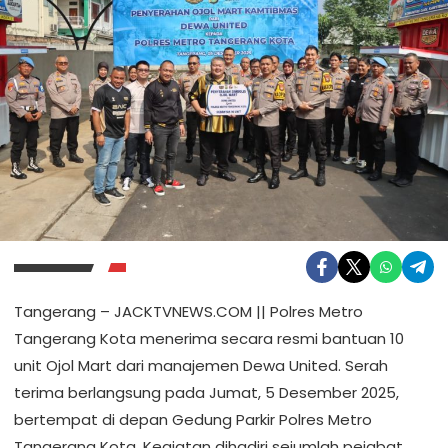
Tangerang – JACKTVNEWS.COM || Polres Metro
Tangerang Kota menerima secara resmi bantuan 10
unit Ojol Mart dari manajemen Dewa United. Serah
terima berlangsung pada Jumat, 5 Desember 2025,
bertempat di depan Gedung Parkir Polres Metro
Tangerang Kota. Kegiatan dihadiri sejumlah pejabat