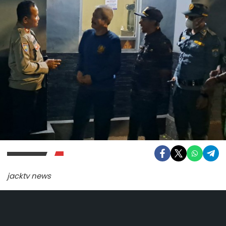
jacktv news