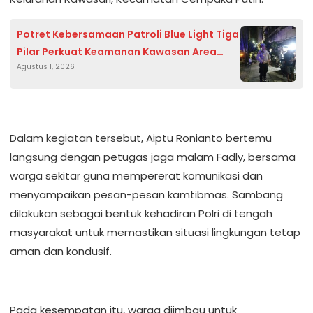
Potret Kebersamaan Patroli Blue Light Tiga
Pilar Perkuat Keamanan Kawasan Area
Agustus 1, 2026
Publik
Dalam kegiatan tersebut, Aiptu Ronianto bertemu
langsung dengan petugas jaga malam Fadly, bersama
warga sekitar guna mempererat komunikasi dan
menyampaikan pesan-pesan kamtibmas. Sambang
dilakukan sebagai bentuk kehadiran Polri di tengah
masyarakat untuk memastikan situasi lingkungan tetap
aman dan kondusif.
Pada kesempatan itu, warga diimbau untuk