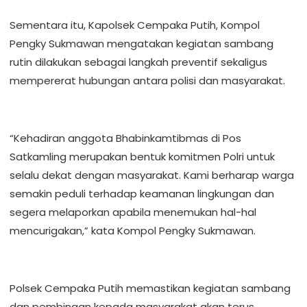
Sementara itu, Kapolsek Cempaka Putih, Kompol
Pengky Sukmawan mengatakan kegiatan sambang
rutin dilakukan sebagai langkah preventif sekaligus
mempererat hubungan antara polisi dan masyarakat.
“Kehadiran anggota Bhabinkamtibmas di Pos
Satkamling merupakan bentuk komitmen Polri untuk
selalu dekat dengan masyarakat. Kami berharap warga
semakin peduli terhadap keamanan lingkungan dan
segera melaporkan apabila menemukan hal-hal
mencurigakan,” kata Kompol Pengky Sukmawan.
Polsek Cempaka Putih memastikan kegiatan sambang
dan pembinaan kepada masyarakat akan terus