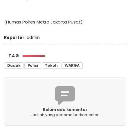
(Humas Polres Metro Jakarta Pusat)
Reporter:
admin
TAG
Duduk
Polisi
Tokoh
WARGA
Belum ada komentar
Jadilah yang pertama berkomentar.