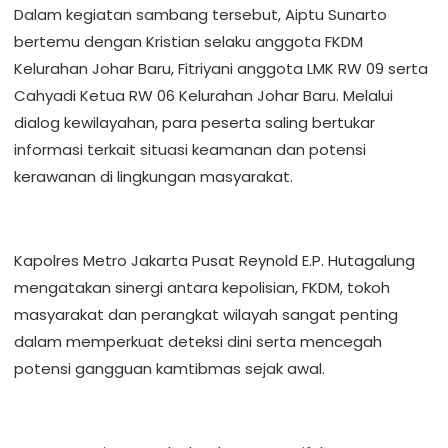
Dalam kegiatan sambang tersebut, Aiptu Sunarto
bertemu dengan Kristian selaku anggota FKDM
Kelurahan Johar Baru, Fitriyani anggota LMK RW 09 serta
Cahyadi Ketua RW 06 Kelurahan Johar Baru. Melalui
dialog kewilayahan, para peserta saling bertukar
informasi terkait situasi keamanan dan potensi
kerawanan di lingkungan masyarakat.
Kapolres Metro Jakarta Pusat Reynold E.P. Hutagalung
mengatakan sinergi antara kepolisian, FKDM, tokoh
masyarakat dan perangkat wilayah sangat penting
dalam memperkuat deteksi dini serta mencegah
potensi gangguan kamtibmas sejak awal.