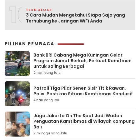
10
TEKNOLOGI
3 Cara Mudah Mengetahui Siapa Saja yang
Terhubung ke Jaringan WiFi Anda
PILIHAN PEMBACA
Bank BRI Cabang Mega Kuningan Gelar
Program Jumat Berkah, Perkuat Komitmen
untuk Saling Berbagai
2 hari yang lalu
Patroli Tiga Pilar Senen Sisir Titik Rawan,
Polisi Pastikan Situasi Kamtibmas Kondusif
4 hari yang lalu
Jaga Jakarta On The Spot Jadi Wadah
Penguatan Kamtibmas di Wilayah Kampung
Bali
2 minggu yang lalu