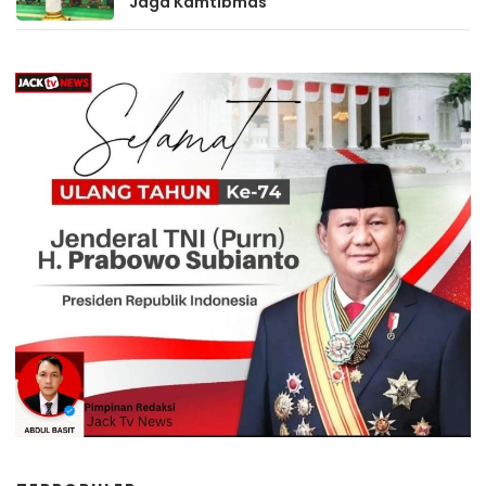
Jaga Kamtibmas