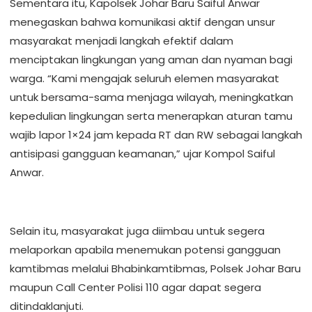
Sementara itu, Kapolsek Johar Baru Saiful Anwar
menegaskan bahwa komunikasi aktif dengan unsur
masyarakat menjadi langkah efektif dalam
menciptakan lingkungan yang aman dan nyaman bagi
warga. “Kami mengajak seluruh elemen masyarakat
untuk bersama-sama menjaga wilayah, meningkatkan
kepedulian lingkungan serta menerapkan aturan tamu
wajib lapor 1×24 jam kepada RT dan RW sebagai langkah
antisipasi gangguan keamanan,” ujar Kompol Saiful
Anwar.
Selain itu, masyarakat juga diimbau untuk segera
melaporkan apabila menemukan potensi gangguan
kamtibmas melalui Bhabinkamtibmas, Polsek Johar Baru
maupun Call Center Polisi 110 agar dapat segera
ditindaklanjuti.