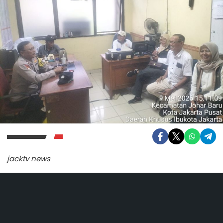
jacktv news