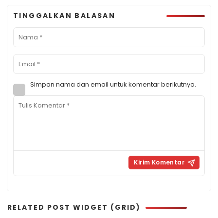
TINGGALKAN BALASAN
Simpan nama dan email untuk komentar berikutnya.
RELATED POST WIDGET (GRID)