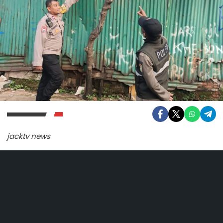
jacktv news