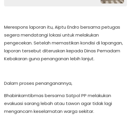
Merespons laporan itu, Aiptu Endro bersama petugas
segera mendatangi lokasi untuk melakukan
pengecekan. Setelah memastikan kondisi di lapangan,
laporan tersebut diteruskan kepada Dinas Pemadam
Kebakaran guna penanganan lebih lanjut.
Dalam proses penanganannya,
Bhabinkamtibmas bersama Satpol PP melakukan
evakuasi sarang lebah atau tawon agar tidak lagi
mengancam keselamatan warga sekitar.