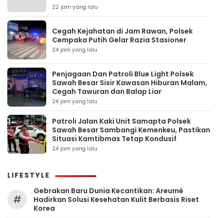
22 jam yang lalu
Cegah Kejahatan di Jam Rawan, Polsek
Cempaka Putih Gelar Razia Stasioner
24 jam yang lalu
Penjagaan Dan Patroli Blue Light Polsek
Sawah Besar Sisir Kawasan Hiburan Malam,
Cegah Tawuran dan Balap Liar
24 jam yang lalu
Patroli Jalan Kaki Unit Samapta Polsek
Sawah Besar Sambangi Kemenkeu, Pastikan
Situasi Kamtibmas Tetap Kondusif
24 jam yang lalu
LIFESTYLE
Gebrakan Baru Dunia Kecantikan: Areumè
#
Hadirkan Solusi Kesehatan Kulit Berbasis Riset
Korea