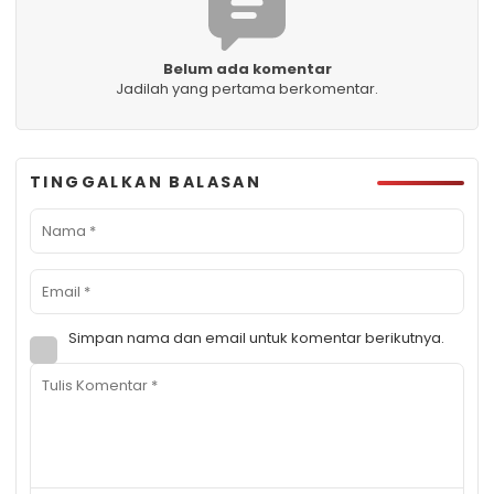
Belum ada komentar
Jadilah yang pertama berkomentar.
TINGGALKAN BALASAN
Simpan nama dan email untuk komentar berikutnya.