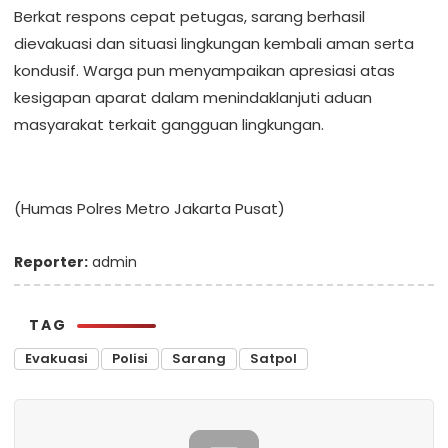
Berkat respons cepat petugas, sarang berhasil
dievakuasi dan situasi lingkungan kembali aman serta
kondusif. Warga pun menyampaikan apresiasi atas
kesigapan aparat dalam menindaklanjuti aduan
masyarakat terkait gangguan lingkungan.
(Humas Polres Metro Jakarta Pusat)
Reporter:
admin
TAG
Evakuasi
Polisi
Sarang
Satpol