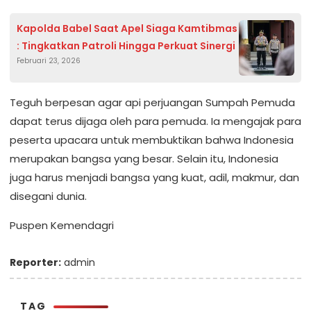
Kapolda Babel Saat Apel Siaga Kamtibmas
: Tingkatkan Patroli Hingga Perkuat Sinergi
Februari 23, 2026
Teguh berpesan agar api perjuangan Sumpah Pemuda
dapat terus dijaga oleh para pemuda. Ia mengajak para
peserta upacara untuk membuktikan bahwa Indonesia
merupakan bangsa yang besar. Selain itu, Indonesia
juga harus menjadi bangsa yang kuat, adil, makmur, dan
disegani dunia.
Puspen Kemendagri
Reporter:
admin
TAG