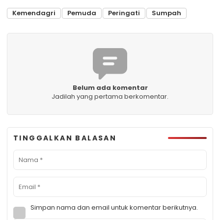
Kemendagri
Pemuda
Peringati
Sumpah
Belum ada komentar
Jadilah yang pertama berkomentar.
TINGGALKAN BALASAN
Simpan nama dan email untuk komentar berikutnya.