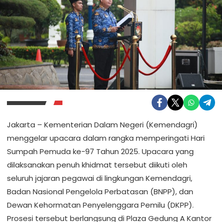
Jakarta – Kementerian Dalam Negeri (Kemendagri)
menggelar upacara dalam rangka memperingati Hari
Sumpah Pemuda ke-97 Tahun 2025. Upacara yang
dilaksanakan penuh khidmat tersebut diikuti oleh
seluruh jajaran pegawai di lingkungan Kemendagri,
Badan Nasional Pengelola Perbatasan (BNPP), dan
Dewan Kehormatan Penyelenggara Pemilu (DKPP).
Prosesi tersebut berlangsung di Plaza Gedung A Kantor