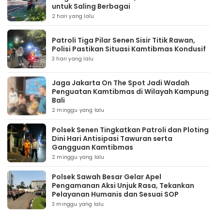
untuk Saling Berbagai
2 hari yang lalu
Patroli Tiga Pilar Senen Sisir Titik Rawan,
Polisi Pastikan Situasi Kamtibmas Kondusif
3 hari yang lalu
Jaga Jakarta On The Spot Jadi Wadah
Penguatan Kamtibmas di Wilayah Kampung
Bali
2 minggu yang lalu
Polsek Senen Tingkatkan Patroli dan Ploting
Dini Hari Antisipasi Tawuran serta
Gangguan Kamtibmas
2 minggu yang lalu
Polsek Sawah Besar Gelar Apel
Pengamanan Aksi Unjuk Rasa, Tekankan
Pelayanan Humanis dan Sesuai SOP
3 minggu yang lalu