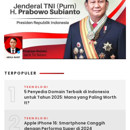
TERPOPULER
1
TEKNOLOGI
5 Penyedia Domain Terbaik di Indonesia
untuk Tahun 2025: Mana yang Paling Worth
It?
2
TEKNOLOGI
Apple iPhone 16: Smartphone Canggih
dengan Performa Super di 2024