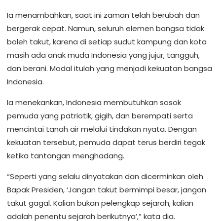
Ia menambahkan, saat ini zaman telah berubah dan
bergerak cepat. Namun, seluruh elemen bangsa tidak
boleh takut, karena di setiap sudut kampung dan kota
masih ada anak muda Indonesia yang jujur, tangguh,
dan berani. Modal itulah yang menjadi kekuatan bangsa
Indonesia.
Ia menekankan, Indonesia membutuhkan sosok
pemuda yang patriotik, gigih, dan berempati serta
mencintai tanah air melalui tindakan nyata. Dengan
kekuatan tersebut, pemuda dapat terus berdiri tegak
ketika tantangan menghadang.
“Seperti yang selalu dinyatakan dan dicerminkan oleh
Bapak Presiden, ‘Jangan takut bermimpi besar, jangan
takut gagal. Kalian bukan pelengkap sejarah, kalian
adalah penentu sejarah berikutnya’,” kata dia.