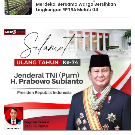
Merdeka, Bersama Warga Bersihkan
Lingkungan RPTRA Melati 04