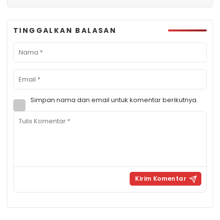
TINGGALKAN BALASAN
Simpan nama dan email untuk komentar berikutnya.