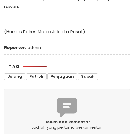
rawan.
(Humas Polres Metro Jakarta Pusat)
Reporter:
admin
TAG
Jelang
Patroli
Penjagaan
Subuh
Belum ada komentar
Jadilah yang pertama berkomentar.