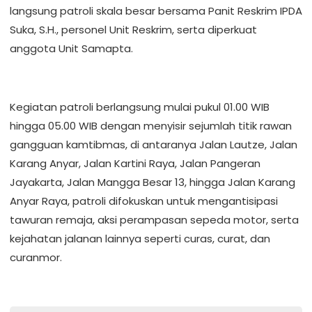
langsung patroli skala besar bersama Panit Reskrim IPDA
Suka, S.H., personel Unit Reskrim, serta diperkuat
anggota Unit Samapta.
Kegiatan patroli berlangsung mulai pukul 01.00 WIB
hingga 05.00 WIB dengan menyisir sejumlah titik rawan
gangguan kamtibmas, di antaranya Jalan Lautze, Jalan
Karang Anyar, Jalan Kartini Raya, Jalan Pangeran
Jayakarta, Jalan Mangga Besar 13, hingga Jalan Karang
Anyar Raya, patroli difokuskan untuk mengantisipasi
tawuran remaja, aksi perampasan sepeda motor, serta
kejahatan jalanan lainnya seperti curas, curat, dan
curanmor.