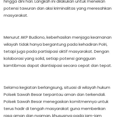
hingga dini hari. Langkah ini dilakukan untuk menekan
potensi tawuran dan aksi kriminalitas yang meresahkan
masyarakat.
Menurut AKP Budiono, keberhasilan menjaga keamanan
wilayah tidak hanya bergantung pada kehadiran Polri,
tetapi juga pada partisipasi aktif masyarakat. Dengan
kolaborasi yang solid, setiap potensi gangguan
kamtibmas dapat diantisipasi secara cepat dan tepat.
Selama kegiatan berlangsung, situasi di wilayah hukum
Polsek Sawah Besar terpantau aman dan terkendali.
Polsek Sawah Besar menegaskan komitmennya untuk
terus hadir di tengah masyarakat guna memberikan
rasa aman dan nyaman, khususnya pada jam-jam