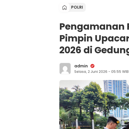
POLRI
Pengamanan P
Pimpin Upacara
2026 di Gedun
admin
Selasa, 2 Juni 2026 - 05:55 WIB