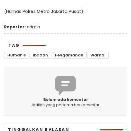
(Humas Polres Metro Jakarta Pusat)
Reporter:
admin
TAG
Humanis
Ibadah
Pengamanan
Warnai
Belum ada komentar
Jadilah yang pertama berkomentar.
TINGGALKAN BALASAN