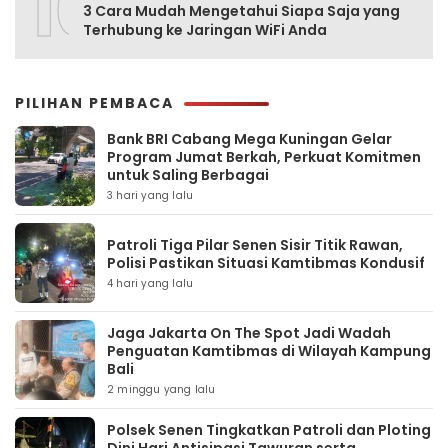
10
3 Cara Mudah Mengetahui Siapa Saja yang
Terhubung ke Jaringan WiFi Anda
PILIHAN PEMBACA
Bank BRI Cabang Mega Kuningan Gelar
Program Jumat Berkah, Perkuat Komitmen
untuk Saling Berbagai
3 hari yang lalu
Patroli Tiga Pilar Senen Sisir Titik Rawan,
Polisi Pastikan Situasi Kamtibmas Kondusif
4 hari yang lalu
Jaga Jakarta On The Spot Jadi Wadah
Penguatan Kamtibmas di Wilayah Kampung
Bali
2 minggu yang lalu
Polsek Senen Tingkatkan Patroli dan Ploting