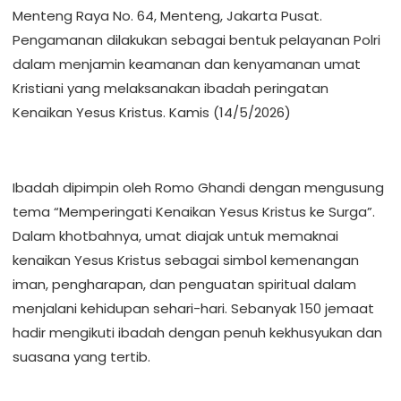
Menteng Raya No. 64, Menteng, Jakarta Pusat.
Pengamanan dilakukan sebagai bentuk pelayanan Polri
dalam menjamin keamanan dan kenyamanan umat
Kristiani yang melaksanakan ibadah peringatan
Kenaikan Yesus Kristus. Kamis (14/5/2026)
Ibadah dipimpin oleh Romo Ghandi dengan mengusung
tema “Memperingati Kenaikan Yesus Kristus ke Surga”.
Dalam khotbahnya, umat diajak untuk memaknai
kenaikan Yesus Kristus sebagai simbol kemenangan
iman, pengharapan, dan penguatan spiritual dalam
menjalani kehidupan sehari-hari. Sebanyak 150 jemaat
hadir mengikuti ibadah dengan penuh kekhusyukan dan
suasana yang tertib.