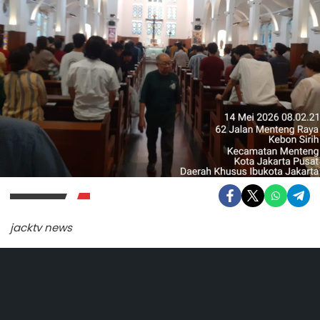
jacktv news