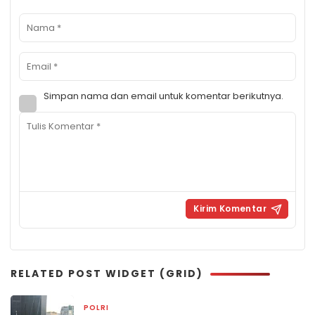
Simpan nama dan email untuk komentar berikutnya.
RELATED POST WIDGET (GRID)
POLRI
17 jam yang lalu