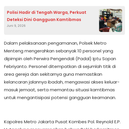
Polisi Hadir di Tengah Warga, Perkuat
Deteksi Dini Gangguan Kamtibmas
Juni 9, 2026
Dalam pelaksanaan pengamanan, Polsek Metro
Menteng mengerahkan sebanyak 10 personel yang
dipimpin oleh Perwira Pengendali (Padal) Iptu Sopan
Febriyanto. Personel ditempatkan di sejumlah titik di
area gereja dan sekitarnya guna memastikan
kelancaran jalannya ibadah, mengawasi akses keluar-
masuk jemaat, serta memantau situasi kamtibmas
untuk mengantisipasi potensi gangguan keamanan.
Kapolres Metro Jakarta Pusat Kombes Pol. Reynold E.P.