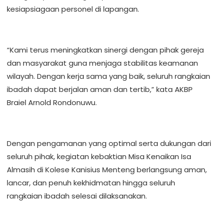
kesiapsiagaan personel di lapangan.
“Kami terus meningkatkan sinergi dengan pihak gereja
dan masyarakat guna menjaga stabilitas keamanan
wilayah. Dengan kerja sama yang baik, seluruh rangkaian
ibadah dapat berjalan aman dan tertib,” kata AKBP
Braiel Arnold Rondonuwu.
Dengan pengamanan yang optimal serta dukungan dari
seluruh pihak, kegiatan kebaktian Misa Kenaikan Isa
Almasih di Kolese Kanisius Menteng berlangsung aman,
lancar, dan penuh kekhidmatan hingga seluruh
rangkaian ibadah selesai dilaksanakan.