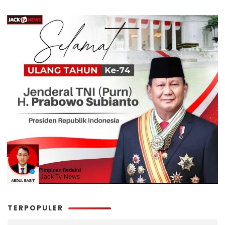
TERPOPULER