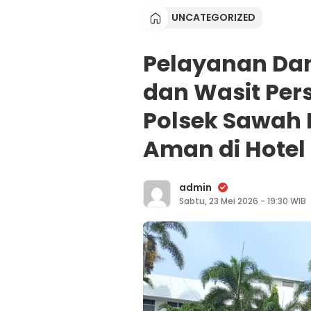
UNCATEGORIZED
Pelayanan Dan
dan Wasit Per
Polsek Sawah B
Aman di Hotel
admin
Sabtu, 23 Mei 2026 - 19:30 WIB