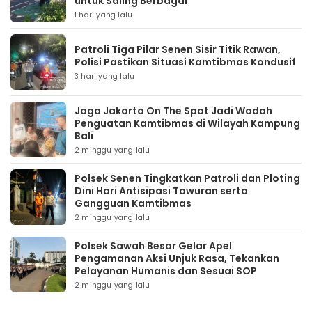
untuk Saling Berbagai
1 hari yang lalu
Patroli Tiga Pilar Senen Sisir Titik Rawan,
Polisi Pastikan Situasi Kamtibmas Kondusif
3 hari yang lalu
Jaga Jakarta On The Spot Jadi Wadah
Penguatan Kamtibmas di Wilayah Kampung
Bali
2 minggu yang lalu
Polsek Senen Tingkatkan Patroli dan Ploting
Dini Hari Antisipasi Tawuran serta
Gangguan Kamtibmas
2 minggu yang lalu
Polsek Sawah Besar Gelar Apel
Pengamanan Aksi Unjuk Rasa, Tekankan
Pelayanan Humanis dan Sesuai SOP
2 minggu yang lalu