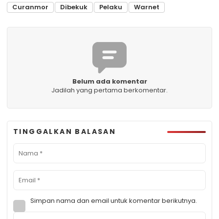
Curanmor
Dibekuk
Pelaku
Warnet
Belum ada komentar
Jadilah yang pertama berkomentar.
TINGGALKAN BALASAN
Simpan nama dan email untuk komentar berikutnya.