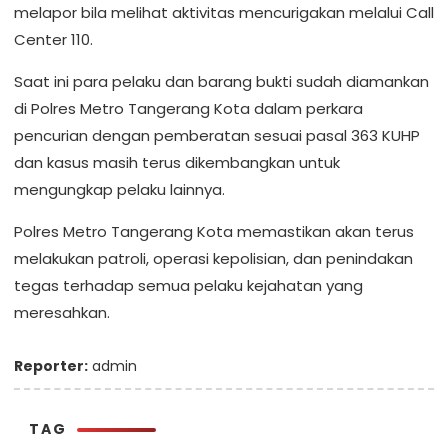
melapor bila melihat aktivitas mencurigakan melalui Call
Center 110.
Saat ini para pelaku dan barang bukti sudah diamankan
di Polres Metro Tangerang Kota dalam perkara
pencurian dengan pemberatan sesuai pasal 363 KUHP
dan kasus masih terus dikembangkan untuk
mengungkap pelaku lainnya.
Polres Metro Tangerang Kota memastikan akan terus
melakukan patroli, operasi kepolisian, dan penindakan
tegas terhadap semua pelaku kejahatan yang
meresahkan.
Reporter:
admin
TAG