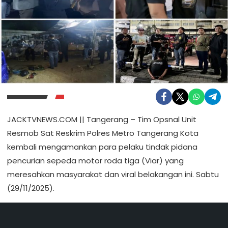
JACKTVNEWS.COM || Tangerang – Tim Opsnal Unit
Resmob Sat Reskrim Polres Metro Tangerang Kota
kembali mengamankan para pelaku tindak pidana
pencurian sepeda motor roda tiga (Viar) yang
meresahkan masyarakat dan viral belakangan ini. Sabtu
(29/11/2025).