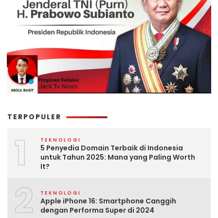
TERPOPULER
1
TEKNOLOGI
5 Penyedia Domain Terbaik di Indonesia
untuk Tahun 2025: Mana yang Paling Worth
It?
2
TEKNOLOGI
Apple iPhone 16: Smartphone Canggih
dengan Performa Super di 2024