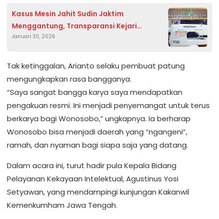
Kasus Mesin Jahit Sudin Jaktim
Menggantung, Transparansi Kejari
Januari 30, 2026
Dipertanyakan
Tak ketinggalan, Arianto selaku pembuat patung
mengungkapkan rasa bangganya.
“Saya sangat bangga karya saya mendapatkan
pengakuan resmi. Ini menjadi penyemangat untuk terus
berkarya bagi Wonosobo,” ungkapnya. Ia berharap
Wonosobo bisa menjadi daerah yang “ngangeni”,
ramah, dan nyaman bagi siapa saja yang datang.
Dalam acara ini, turut hadir pula Kepala Bidang
Pelayanan Kekayaan Intelektual, Agustinus Yosi
Setyawan, yang mendampingi kunjungan Kakanwil
Kemenkumham Jawa Tengah.