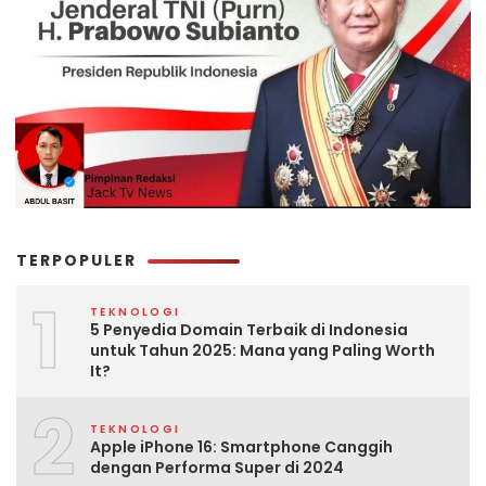
TERPOPULER
1
TEKNOLOGI
5 Penyedia Domain Terbaik di Indonesia
untuk Tahun 2025: Mana yang Paling Worth
It?
2
TEKNOLOGI
Apple iPhone 16: Smartphone Canggih
dengan Performa Super di 2024