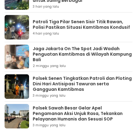
untuk Saling Berbagai
3 hari yang lalu
Patroli Tiga Pilar Senen Sisir Titik Rawan,
Polisi Pastikan Situasi Kamtibmas Kondusif
4 hari yang lalu
Jaga Jakarta On The Spot Jadi Wadah
Penguatan Kamtibmas di Wilayah Kampung
Bali
2 minggu yang lalu
Polsek Senen Tingkatkan Patroli dan Ploting
Dini Hari Antisipasi Tawuran serta
Gangguan Kamtibmas
3 minggu yang lalu
Polsek Sawah Besar Gelar Apel
Pengamanan Aksi Unjuk Rasa, Tekankan
Pelayanan Humanis dan Sesuai SOP
3 minggu yang lalu