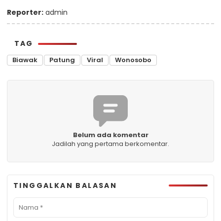
Reporter:
admin
TAG
Biawak
Patung
Viral
Wonosobo
Belum ada komentar
Jadilah yang pertama berkomentar.
TINGGALKAN BALASAN