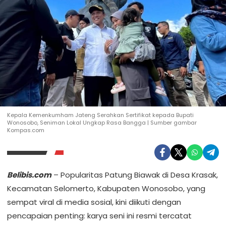
Kepala Kemenkumham Jateng Serahkan Sertifikat kepada Bupati
Wonosobo, Seniman Lokal Ungkap Rasa Bangga | Sumber gambar
Kompas.com
Belibis.com
– Popularitas Patung Biawak di Desa Krasak,
Kecamatan Selomerto, Kabupaten Wonosobo, yang
sempat viral di media sosial, kini diikuti dengan
pencapaian penting: karya seni ini resmi tercatat