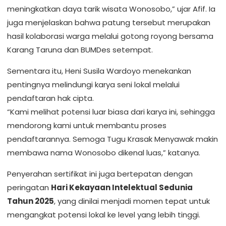
meningkatkan daya tarik wisata Wonosobo,” ujar Afif. Ia
juga menjelaskan bahwa patung tersebut merupakan
hasil kolaborasi warga melalui gotong royong bersama
Karang Taruna dan BUMDes setempat.
Sementara itu, Heni Susila Wardoyo menekankan
pentingnya melindungi karya seni lokal melalui
pendaftaran hak cipta.
“Kami melihat potensi luar biasa dari karya ini, sehingga
mendorong kami untuk membantu proses
pendaftarannya. Semoga Tugu Krasak Menyawak makin
membawa nama Wonosobo dikenal luas,” katanya.
Penyerahan sertifikat ini juga bertepatan dengan
peringatan
Hari Kekayaan Intelektual Sedunia
Tahun 2025
, yang dinilai menjadi momen tepat untuk
mengangkat potensi lokal ke level yang lebih tinggi.