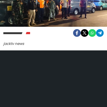
jacktv news