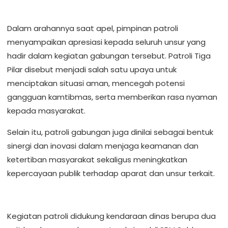
Dalam arahannya saat apel, pimpinan patroli
menyampaikan apresiasi kepada seluruh unsur yang
hadir dalam kegiatan gabungan tersebut. Patroli Tiga
Pilar disebut menjadi salah satu upaya untuk
menciptakan situasi aman, mencegah potensi
gangguan kamtibmas, serta memberikan rasa nyaman
kepada masyarakat.
Selain itu, patroli gabungan juga dinilai sebagai bentuk
sinergi dan inovasi dalam menjaga keamanan dan
ketertiban masyarakat sekaligus meningkatkan
kepercayaan publik terhadap aparat dan unsur terkait.
Kegiatan patroli didukung kendaraan dinas berupa dua