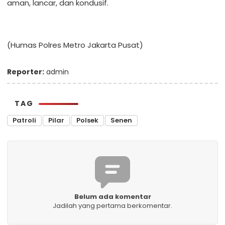
aman, lancar, dan kondusif.
(Humas Polres Metro Jakarta Pusat)
Reporter:
admin
TAG
Patroli
Pilar
Polsek
Senen
Belum ada komentar
Jadilah yang pertama berkomentar.