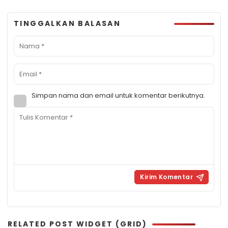
TINGGALKAN BALASAN
Simpan nama dan email untuk komentar berikutnya.
RELATED POST WIDGET (GRID)