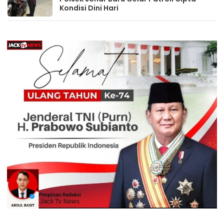
Kondisi Dini Hari