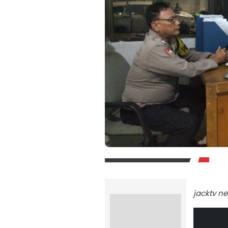
jacktv n